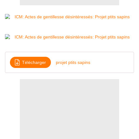
Télécharger
projet ptits sapins