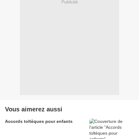
Publicité
Vous aimerez aussi
Accords toltèques pour enfants