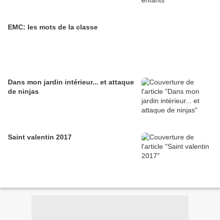
EMC: les mots de la classe
Dans mon jardin intérieur... et attaque
de ninjas
Saint valentin 2017