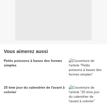
Vous aimerez aussi
Petits poissons à bases des formes
simples
25 ème jour du calendrier de l'avant à
colorier