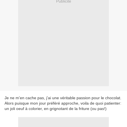
Publicité
Je ne m'en cache pas, j'ai une véritable passion pour le chocolat.
Alors puisque mon jour préféré approche, voila de quoi patienter:
un joli oeuf à colorier, en grignotant de la friture (ou pas!)