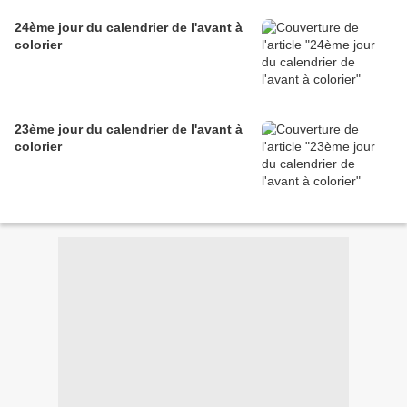
24ème jour du calendrier de l'avant à
colorier
23ème jour du calendrier de l'avant à
colorier