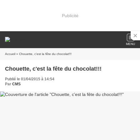
Publicité
MENU
Accueil
» Chouette, c'est la fête du chocolat!!!
Chouette, c'est la fête du chocolat!!!
Publié le 01/04/2015 à 14:54
Par
CMS