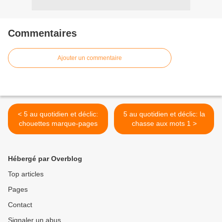
Commentaires
Ajouter un commentaire
< 5 au quotidien et déclic:
5 au quotidien et déclic: la
chouettes marque-pages
chasse aux mots 1 >
Hébergé par Overblog
Top articles
Pages
Contact
Signaler un abus