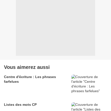
Vous aimerez aussi
Centre d'écriture : Les phrases
farfelues
Listes des mots CP