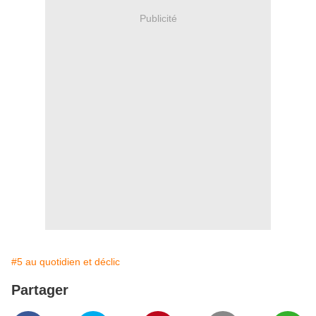
Publicité
#5 au quotidien et déclic
Partager