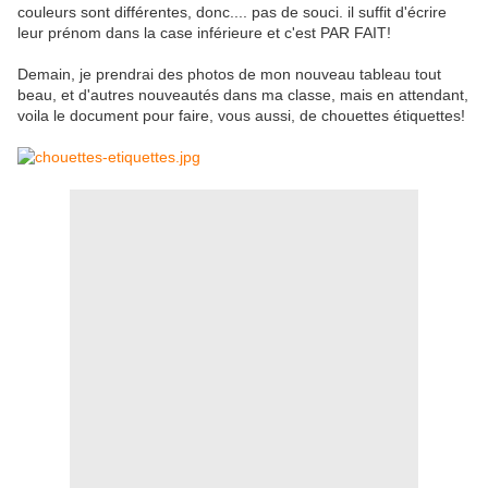
couleurs sont différentes, donc.... pas de souci. il suffit d'écrire
leur prénom dans la case inférieure et c'est PAR FAIT!
Demain, je prendrai des photos de mon nouveau tableau tout
beau, et d'autres nouveautés dans ma classe, mais en attendant,
voila le document pour faire, vous aussi, de chouettes étiquettes!