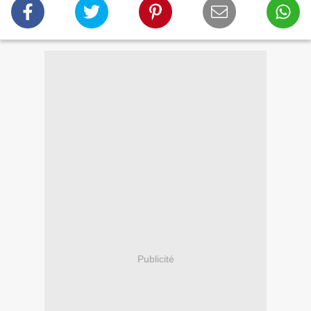
Publicité