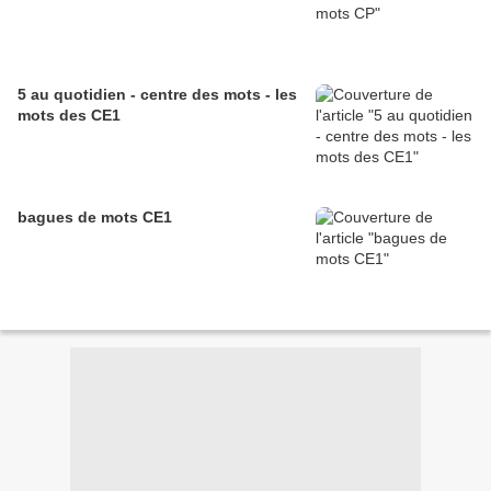
5 au quotidien - centre des mots - les
mots des CE1
bagues de mots CE1