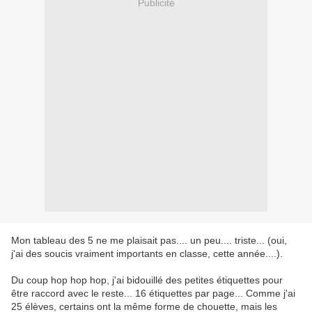
Publicité
Mon tableau des 5 ne me plaisait pas.... un peu.... triste... (oui,
j'ai des soucis vraiment importants en classe, cette année....).
Du coup hop hop hop, j'ai bidouillé des petites étiquettes pour
être raccord avec le reste... 16 étiquettes par page... Comme j'ai
25 élèves, certains ont la même forme de chouette, mais les