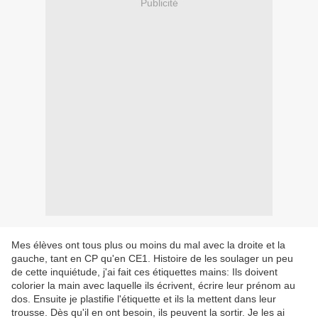
Publicité
Mes élèves ont tous plus ou moins du mal avec la droite et la
gauche, tant en CP qu'en CE1. Histoire de les soulager un peu
de cette inquiétude, j'ai fait ces étiquettes mains: Ils doivent
colorier la main avec laquelle ils écrivent, écrire leur prénom au
dos. Ensuite je plastifie l'étiquette et ils la mettent dans leur
trousse. Dès qu'il en ont besoin, ils peuvent la sortir. Je les ai