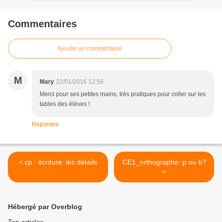
Commentaires
Ajouter un commentaire
M
Mary
22/01/2016 12:56
Merci pour ses petites mains, très pratiques pour coller sur les
tables des élèves !
Répondre
< cp : écriture: les détails
CE1_orthographe: p ou b?
>
Hébergé par Overblog