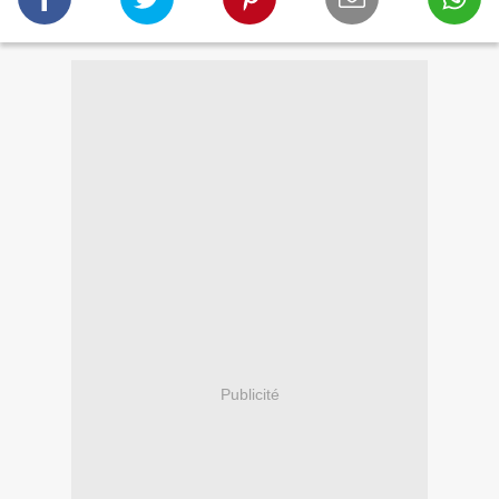
Publicité