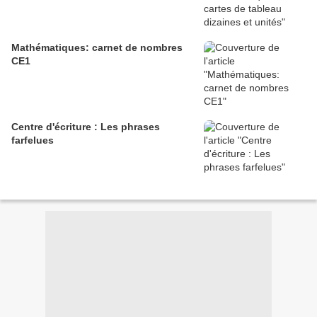
Mathématiques: carnet de nombres
CE1
Centre d'écriture : Les phrases
farfelues