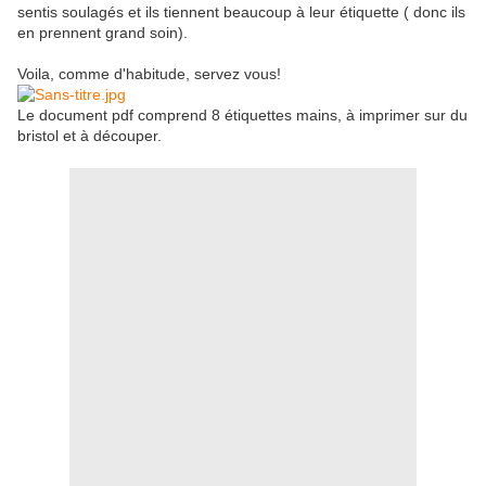
sentis soulagés et ils tiennent beaucoup à leur étiquette ( donc ils
en prennent grand soin).
Voila, comme d'habitude, servez vous!
Le document pdf comprend 8 étiquettes mains, à imprimer sur du
bristol et à découper.