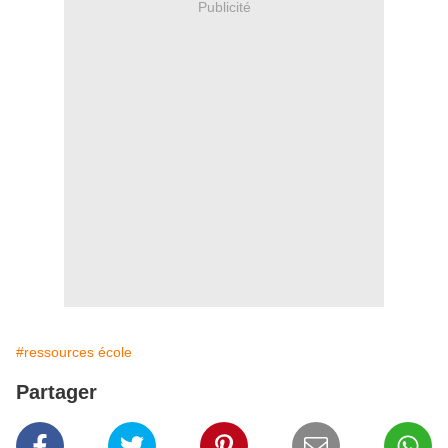
Publicité
#ressources école
Partager