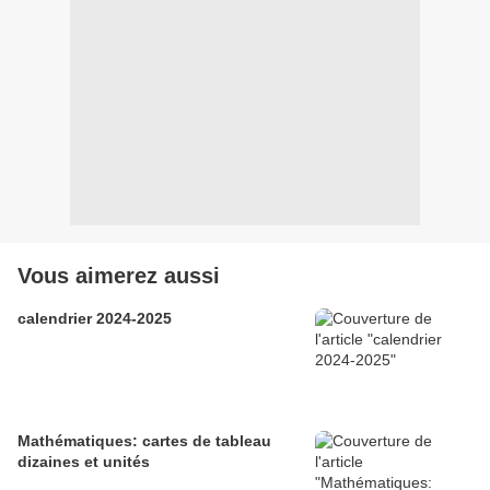
Vous aimerez aussi
calendrier 2024-2025
Mathématiques: cartes de tableau
dizaines et unités