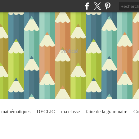
Publicité
mathématiques
DECLIC
ma classe
faire de la grammaire
Co