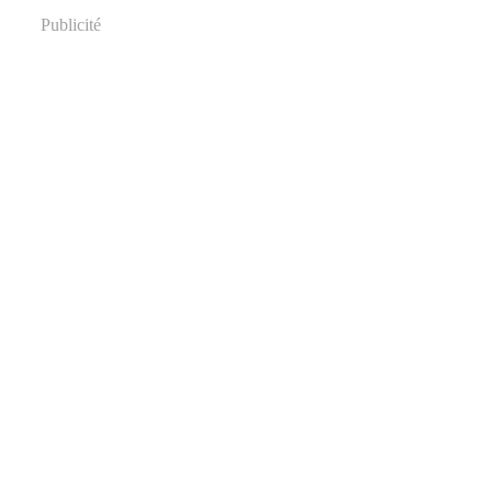
Publicité