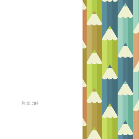
Publicité