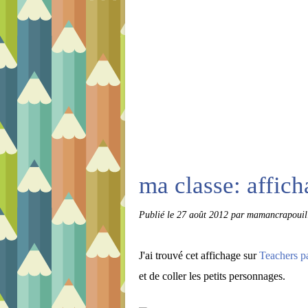
ma classe: affic
Publié le
27 août 2012
par mamancrapouil
J'ai trouvé cet affichage sur
Teachers p
et de coller les petits personnages.