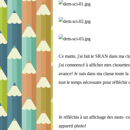
Ce matin, j'ai fait le SRAN dans ma cla
j'ai commencé à afficher mes chouettes,
avance! Je suis dans ma classe toute la
tout le temps nécessaire pour réfléchir e
Je réfléchis à un affichage des mots- c
appareil photo!