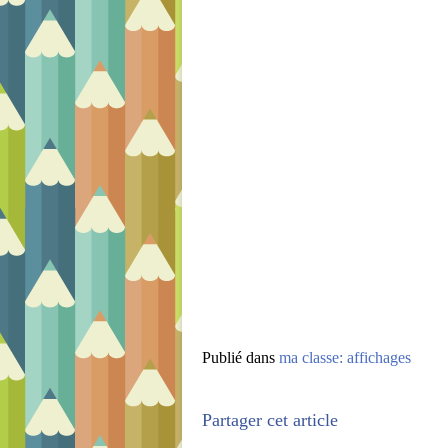
Publié dans
ma classe: affichages
Partager cet article