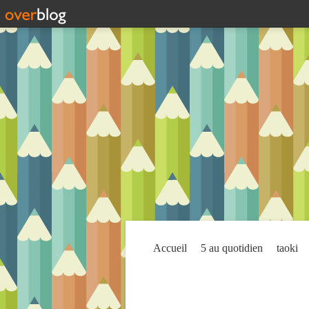
Accueil
5 au quotidien
taoki