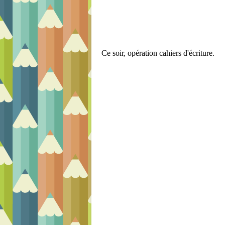
Ce soir, opération cahiers d'écriture.