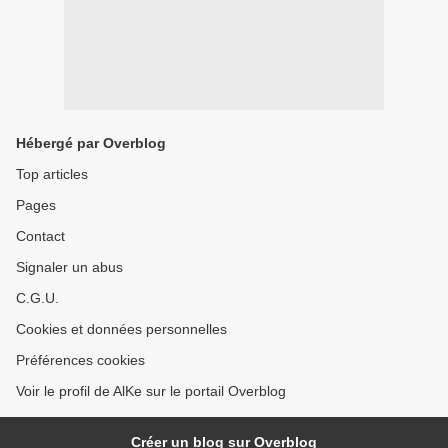
Hébergé par Overblog
Top articles
Pages
Contact
Signaler un abus
C.G.U.
Cookies et données personnelles
Préférences cookies
Voir le profil de AlKe sur le portail Overblog
Créer un blog sur Overblog