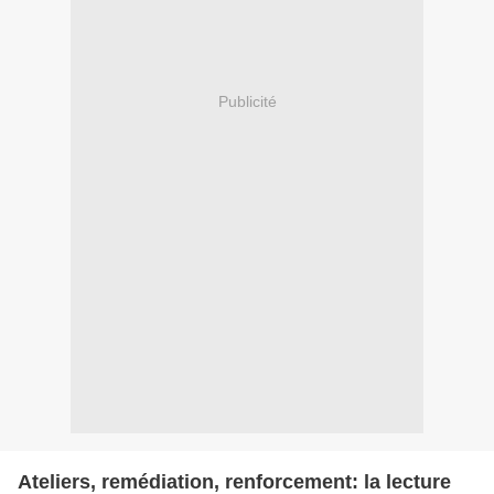
Publicité
Ateliers, remédiation, renforcement: la lecture