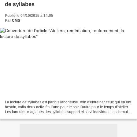
de syllabes
Publié le 04/10/2015 à 14:05
Par
CMS
La lecture de syllabes est parfois laborieuse. Afin d'entrainer ceux qui en ont
besoin, voila deux activités, l'une pour le soir, l'autre pour le temps d'atelier.
Les formules magiques des syllabes: support et suivi individuel Les formules
magiques de...