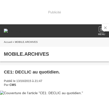
Publicité
MENU
Accueil
» MOBILE.ARCHIVES
MOBILE.ARCHIVES
CE1: DECLIC au quotidien.
Publié le 13/10/2015 à 21:47
Par
CMS