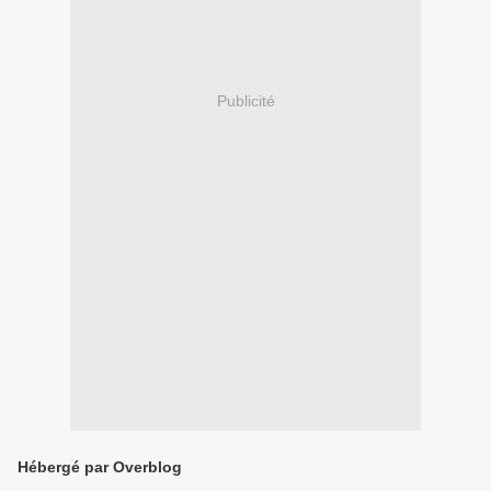
Publicité
Hébergé par Overblog