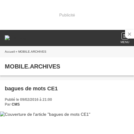
Publicité
MENU
Accueil
» MOBILE.ARCHIVES
MOBILE.ARCHIVES
bagues de mots CE1
Publié le 09/02/2016 à 21:00
Par
CMS