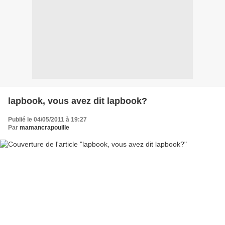
lapbook, vous avez dit lapbook?
Publié le 04/05/2011 à 19:27
Par
mamancrapouille