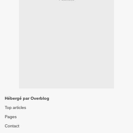
Hébergé par Overblog
Top articles
Pages
Contact