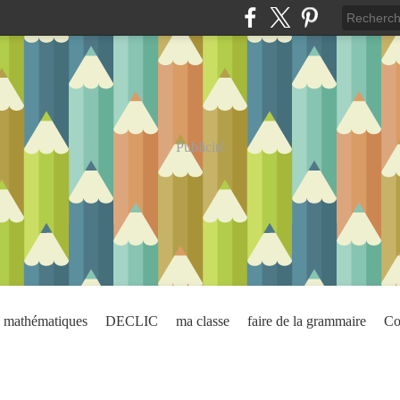
Publicité
mathématiques
DECLIC
ma classe
faire de la grammaire
Co