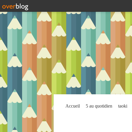
Accueil
5 au quotidien
taoki