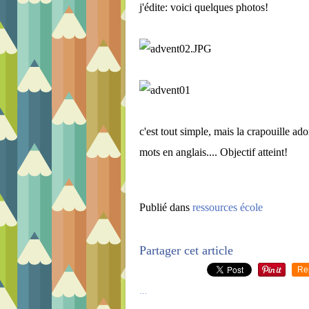
j'édite: voici quelques photos!
c'est tout simple, mais la crapouille ado
mots en anglais.... Objectif atteint!
Publié dans
ressources école
Partager cet article
Re
…