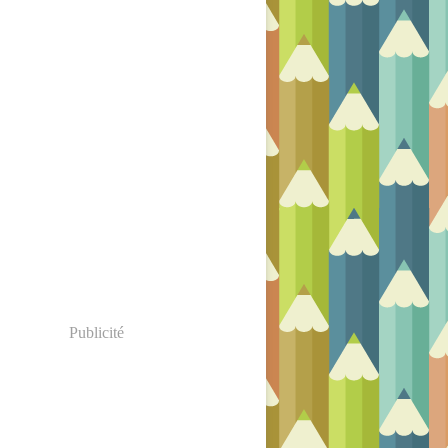
Publicité