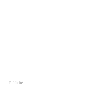
Publicité