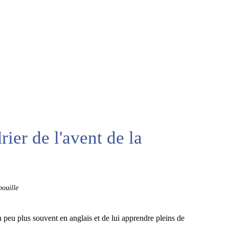
rier de l'avent de la
ouille
 peu plus souvent en anglais et de lui apprendre pleins de