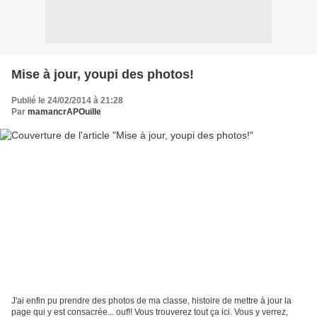
Mise à jour, youpi des photos!
Publié le 24/02/2014 à 21:28
Par
mamancrAPOuille
J'ai enfin pu prendre des photos de ma classe, histoire de mettre à jour la
page qui y est consacrée... ouf!! Vous trouverez tout ça ici. Vous y verrez,