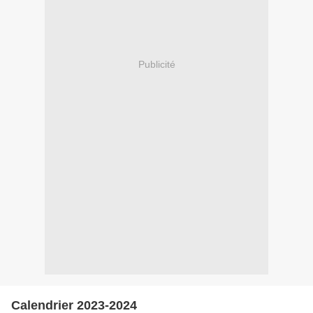
Publicité
Calendrier 2023-2024