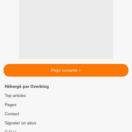
Page suivante >
Hébergé par Overblog
Top articles
Pages
Contact
Signaler un abus