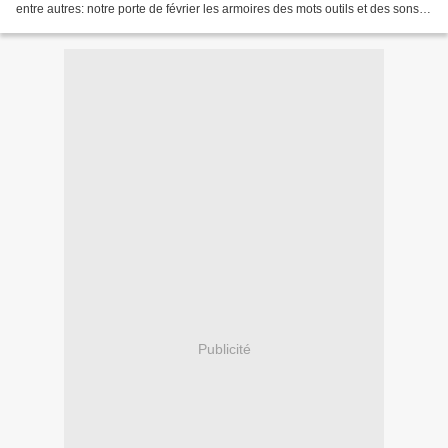
entre autres: notre porte de février les armoires des mots outils et des sons
ma superbe table tant...
Publicité