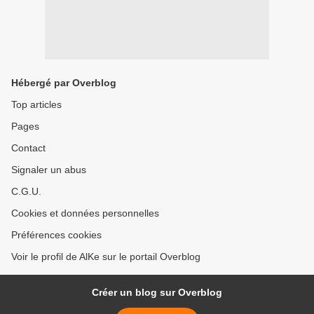
Hébergé par Overblog
Top articles
Pages
Contact
Signaler un abus
C.G.U.
Cookies et données personnelles
Préférences cookies
Voir le profil de AlKe sur le portail Overblog
Créer un blog sur Overblog