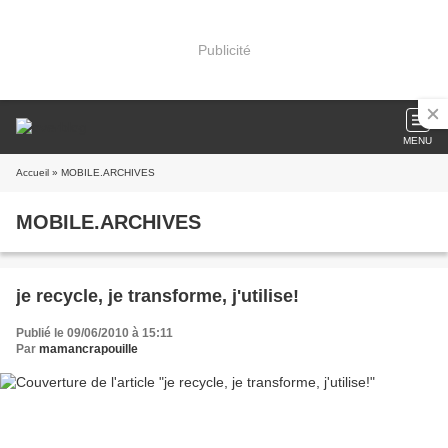
Publicité
MENU
Accueil
» MOBILE.ARCHIVES
MOBILE.ARCHIVES
je recycle, je transforme, j'utilise!
Publié le 09/06/2010 à 15:11
Par
mamancrapouille