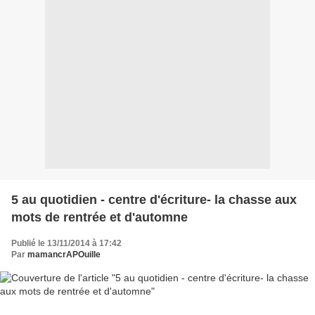
5 au quotidien - centre d'écriture- la chasse aux
mots de rentrée et d'automne
Publié le 13/11/2014 à 17:42
Par
mamancrAPOuille