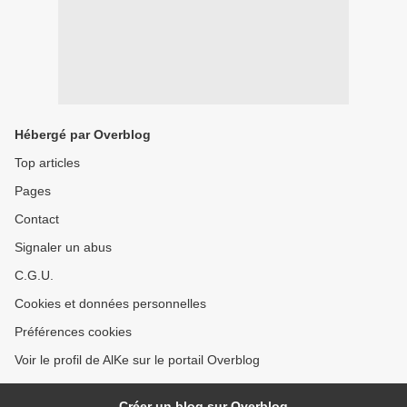
Hébergé par Overblog
Top articles
Pages
Contact
Signaler un abus
C.G.U.
Cookies et données personnelles
Préférences cookies
Voir le profil de AlKe sur le portail Overblog
Créer un blog sur Overblog