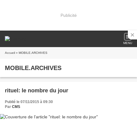
Publicité
MENU
Accueil
» MOBILE.ARCHIVES
MOBILE.ARCHIVES
rituel: le nombre du jour
Publié le 07/11/2015 à 09:30
Par
CMS