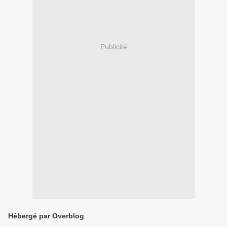
Publicité
Hébergé par Overblog