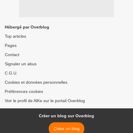
Hébergé par Overblog
Top articles
Pages
Contact
Signaler un abus
C.G.U.
Cookies et données personnelles
Préférences cookies
Voir le profil de AlKe sur le portail Overblog
Créer un blog sur Overblog
Créer un blog