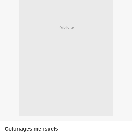
Publicité
Coloriages mensuels