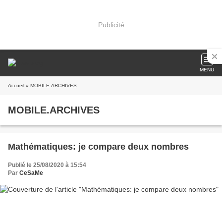
Publicité
MENU
Accueil
» MOBILE.ARCHIVES
MOBILE.ARCHIVES
Mathématiques: je compare deux nombres
Publié le 25/08/2020 à 15:54
Par
CeSaMe