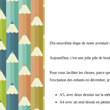
Dix-neuvième étape de notre aventure d
Aujourd'hui, c'est une jolie pile de bo
Pour vous faciliter les choses, parce qu
l'excitation des enfants en décembre, 
A5, avec deux dessins sur la m
A4 avec un seul dessin en plein