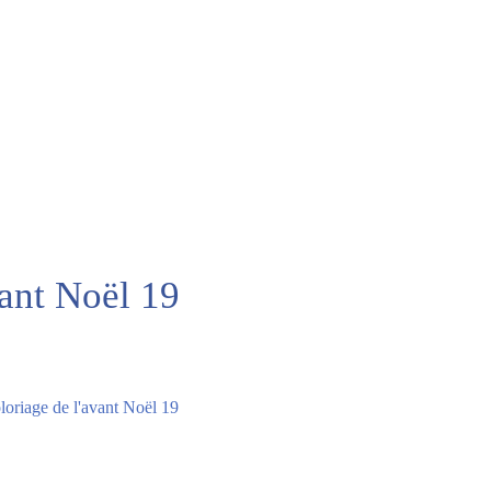
vant Noël 19