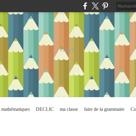
Publicité
mathématiques
DECLIC
ma classe
faire de la grammaire
Co