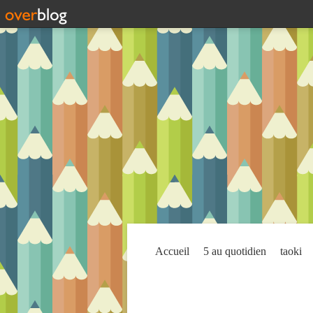
Accueil
5 au quotidien
taoki