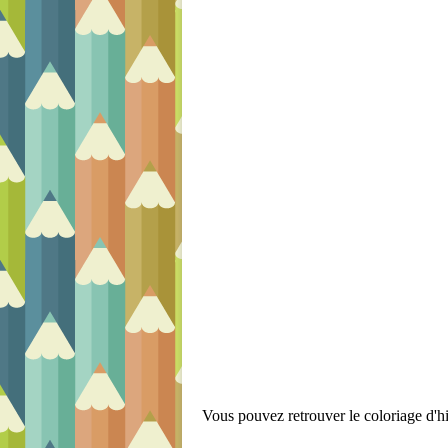
Vous pouvez retrouver le coloriage d'h