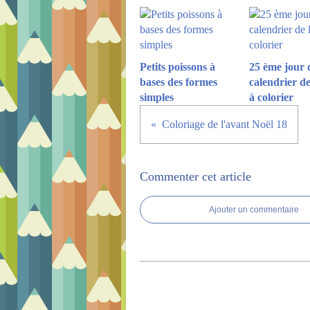
Petits poissons à
25 ème jour 
bases des formes
calendrier de
simples
à colorier
Coloriage de l'avant Noël 18
Commenter cet article
Ajouter un commentaire