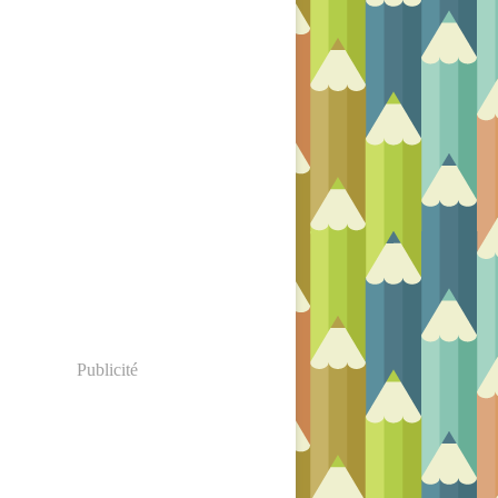
Publicité