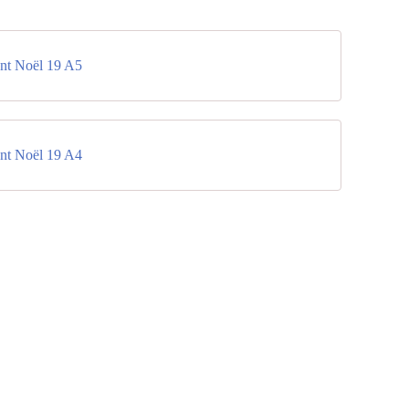
ant Noël 19 A5
ant Noël 19 A4