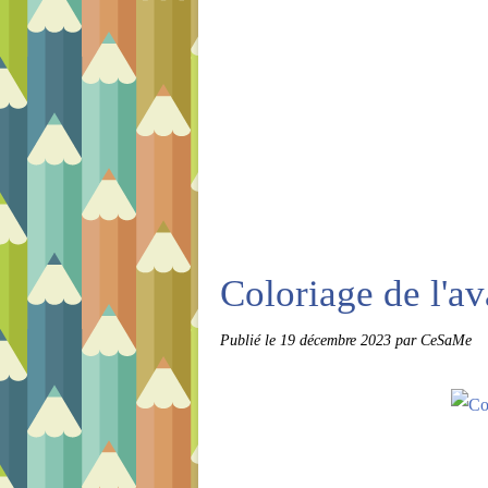
Coloriage de l'a
Publié le
19 décembre 2023
par CeSaMe