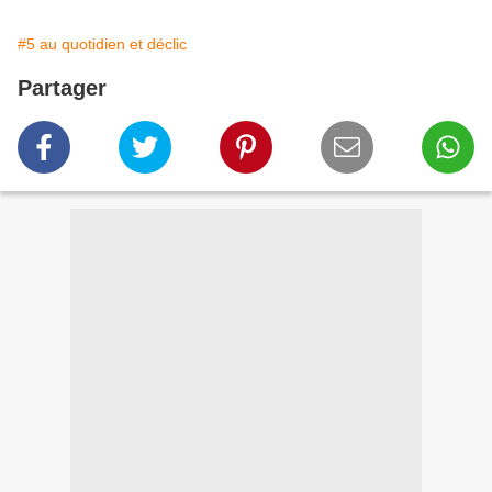
#5 au quotidien et déclic
Partager