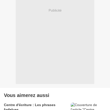
Publicité
Vous aimerez aussi
Centre d'écriture : Les phrases
farfelues