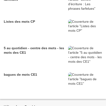
Listes des mots CP
5 au quotidien - centre des mots - les
mots des CE1
bagues de mots CE1