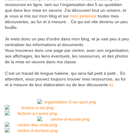
ressources en ligne, tant sur l'organisation des 5 au quotidien
que dans leur mise en oeuvre. J'ai découvert tout un univers, et
je vous ai mis sur mon blog et sur
mon pinterest
toutes mes
découvertes, au fur et à mesure... Ce qui est vite devenu un peu
fouillis.
Je mets donc un peu d'ordre dans mon blog, et je vais peu à peu
centraliser les informations et documents.
Vous trouverez donc une page par centre, avec son organisation,
ses affichages, les liens éventuels, les ressources, et des photos
de la mise en oeuvre dans ma classe.
C'est un travail de longue haleine, qui sera fait petit à petit... En
attendant, vous pouvez toujours trouver mes ressources, au fur
et à mesure de leur élaboration ou de leur découverte
ici
.