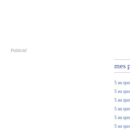
Publicité
mes 
5 au quo
5 au quo
5 au quo
5 au quot
5 au quo
5 au quot