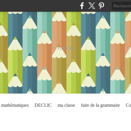
Publicité
mathématiques
DECLIC
ma classe
faire de la grammaire
Co