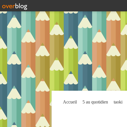
Accueil
5 au quotidien
taoki