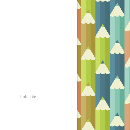
Publicité