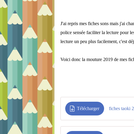
J'ai repris mes fiches sons mais j'ai ch
police sensée faciliter la lecture pour le
lecture un peu plus facilement, c'est déj
Voici donc la mouture 2019 de mes fich
Télécharger
fiches taoki 