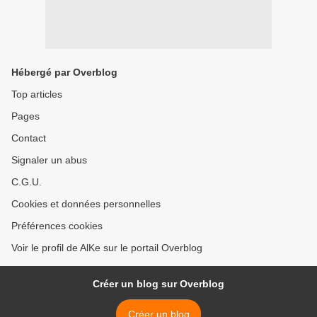
Hébergé par Overblog
Top articles
Pages
Contact
Signaler un abus
C.G.U.
Cookies et données personnelles
Préférences cookies
Voir le profil de AlKe sur le portail Overblog
Créer un blog sur Overblog
Créer un blog