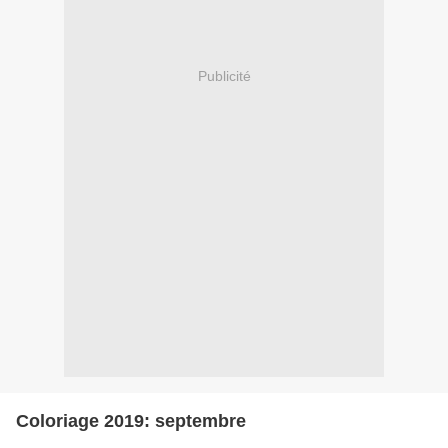
Publicité
Coloriage 2019: septembre