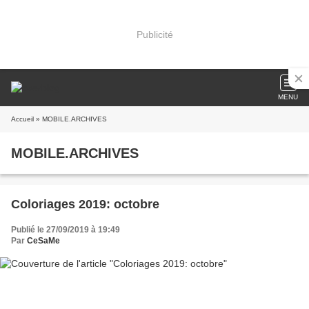
Publicité
MENU
Accueil
» MOBILE.ARCHIVES
MOBILE.ARCHIVES
Coloriages 2019: octobre
Publié le 27/09/2019 à 19:49
Par
CeSaMe