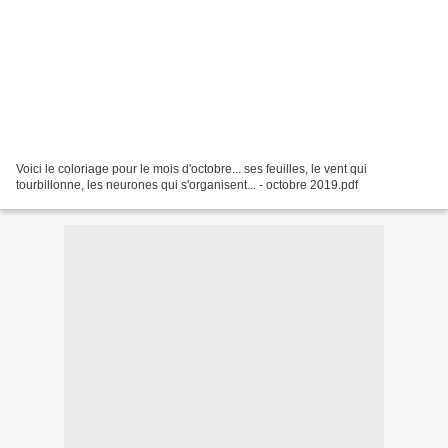
Voici le coloriage pour le mois d'octobre... ses feuilles, le vent qui
tourbillonne, les neurones qui s'organisent... - octobre 2019.pdf