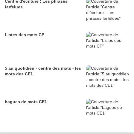
Centre d'écriture : Les phrases
farfelues
Listes des mots CP
5 au quotidien - centre des mots - les
mots des CE1
bagues de mots CE1