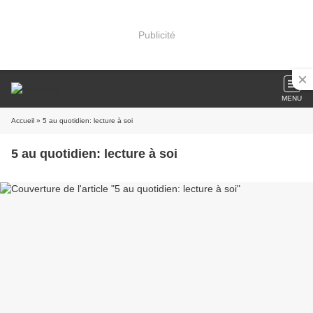
Publicité
MENU
Accueil
» 5 au quotidien: lecture à soi
5 au quotidien: lecture à soi