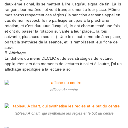
deuxième signal, ils se mettent à lire jusqu'au signal de fin. Là ils
rangent leur matériel, et vont tranquillement à leur place. Même
mes zozos respectent ces règles ( la sanction est sans appel en
cas de non respect: ils ne participeront pas à la prochaine
rotation, et c'est duuuuur. Jusqu'ici, ils ont chacun testé une fois
et ont du passer la rotation suivante à leur place... la fois
suivante, plus aucun souci...). Une fois tout le monde à sa place,
on fait la synthèse de la séance, et ils remplissent leur fiche de
suivi.
B. Affichage
En dehors du menu DECLIC et de ses stratégies de lecture,
appliquées lors des moments de lectures à soi et à l'autre, j'ai un
affichage spécifique à la lecture à soi:
affiche du centre
tableau A chart, qui synthétise les règles et le but du centre