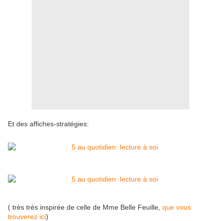
Et des affiches-stratégies:
( très très inspirée de celle de Mme Belle Feuille,
que vous
trouverez ici
)