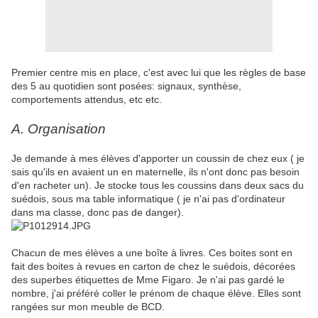
Premier centre mis en place, c'est avec lui que les règles de base
des 5 au quotidien sont posées: signaux, synthèse,
comportements attendus, etc etc.
A. Organisation
Je demande à mes élèves d'apporter un coussin de chez eux ( je
sais qu'ils en avaient un en maternelle, ils n'ont donc pas besoin
d'en racheter un). Je stocke tous les coussins dans deux sacs du
suédois, sous ma table informatique ( je n'ai pas d'ordinateur
dans ma classe, donc pas de danger).
Chacun de mes élèves a une boîte à livres. Ces boites sont en
fait des boites à revues en carton de chez le suédois, décorées
des superbes étiquettes de Mme Figaro. Je n'ai pas gardé le
nombre, j'ai préféré coller le prénom de chaque élève. Elles sont
rangées sur mon meuble de BCD.