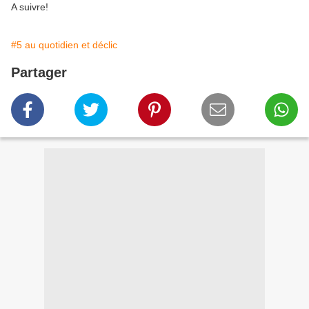
A suivre!
#5 au quotidien et déclic
Partager