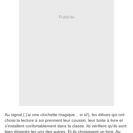
Publicité
Au signal ( j'ai une clochette magique... si si!), les élèves qui ont
choisi la lecture à soi prennent leur coussin, leur boite à livre et
s'installent confortablement dans la classe. Ils vérifient qu'ils sont
bien éloignés les uns des autres. Et ils choisissent un livre. Au