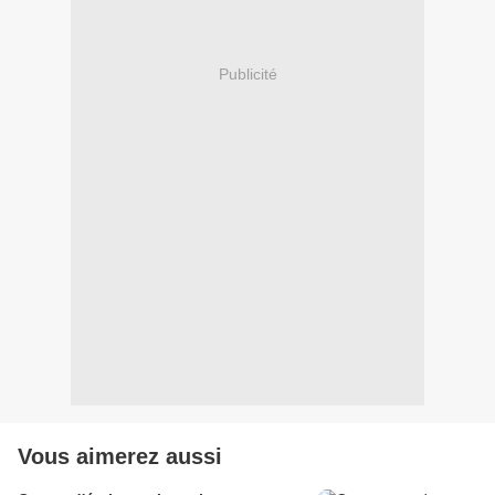
Publicité
Vous aimerez aussi