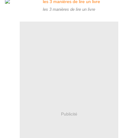
les 3 manières de lire un livre
Publicité