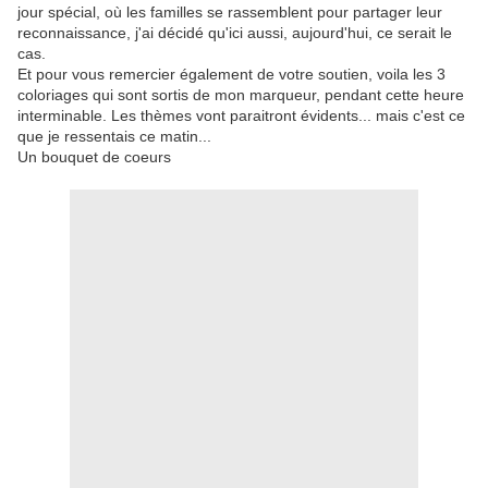
jour spécial, où les familles se rassemblent pour partager leur
reconnaissance, j'ai décidé qu'ici aussi, aujourd'hui, ce serait le
cas.
Et pour vous remercier également de votre soutien, voila les 3
coloriages qui sont sortis de mon marqueur, pendant cette heure
interminable. Les thèmes vont paraitront évidents... mais c'est ce
que je ressentais ce matin...
Un bouquet de coeurs