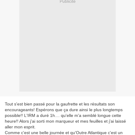
Publicité
Tout s'est bien passé pour la gaufrette et les résultats son
encourageants! Espérons que ça dure ainsi le plus longtemps
possible!! L'IRM a duré 1h.... qu'elle m'a semblé longue cette
heure!! Alors j'ai sorti mon marqueur et mes feuilles et j'ai laissé
aller mon esprit.
Comme c'est une belle journée et qu'Outre Atlantique c'est un