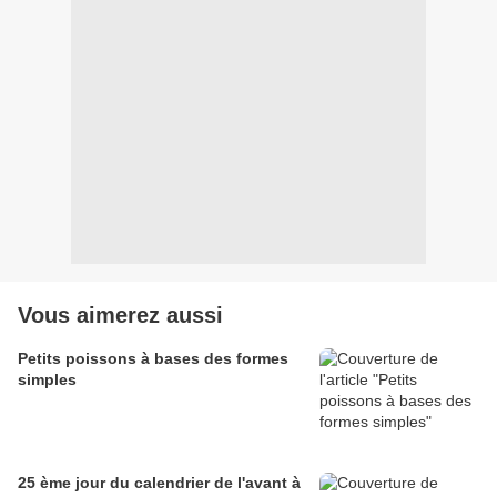
Vous aimerez aussi
Petits poissons à bases des formes
simples
25 ème jour du calendrier de l'avant à