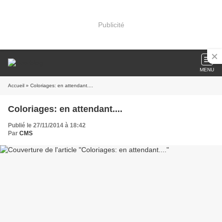
Publicité
MENU
Accueil
» Coloriages: en attendant....
Coloriages: en attendant....
Publié le 27/11/2014 à 18:42
Par
CMS