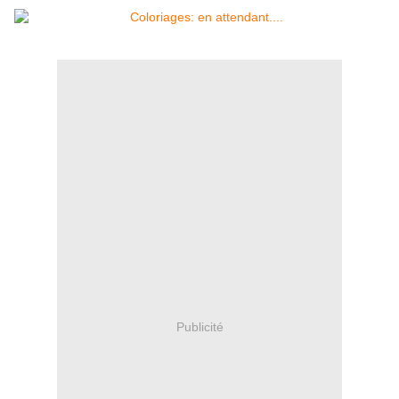
Publicité