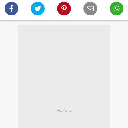
Publicité