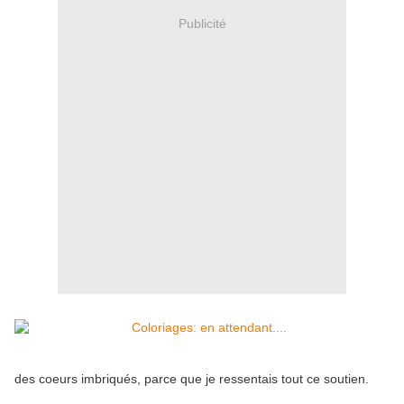
Publicité
des coeurs imbriqués, parce que je ressentais tout ce soutien.