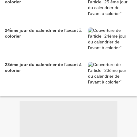
colorier
24ème jour du calendrier de l'avant à
colorier
23ème jour du calendrier de l'avant à
colorier