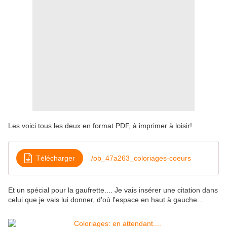
Les voici tous les deux en format PDF, à imprimer à loisir!
Télécharger
/ob_47a263_coloriages-coeurs
Et un spécial pour la gaufrette.... Je vais insérer une citation dans
celui que je vais lui donner, d'où l'espace en haut à gauche...