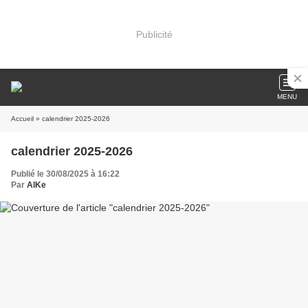
Publicité
MENU
Accueil
» calendrier 2025-2026
calendrier 2025-2026
Publié le 30/08/2025 à 16:22
Par
AlKe