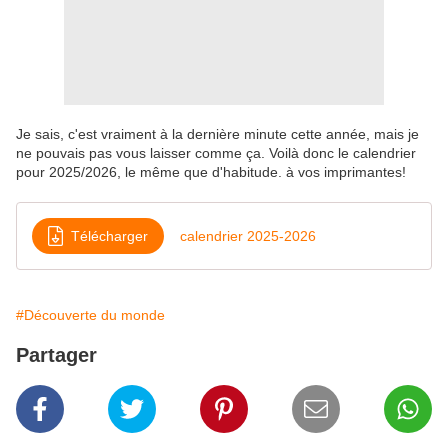
Je sais, c'est vraiment à la dernière minute cette année, mais je
ne pouvais pas vous laisser comme ça. Voilà donc le calendrier
pour 2025/2026, le même que d'habitude. à vos imprimantes!
Télécharger
calendrier 2025-2026
#Découverte du monde
Partager