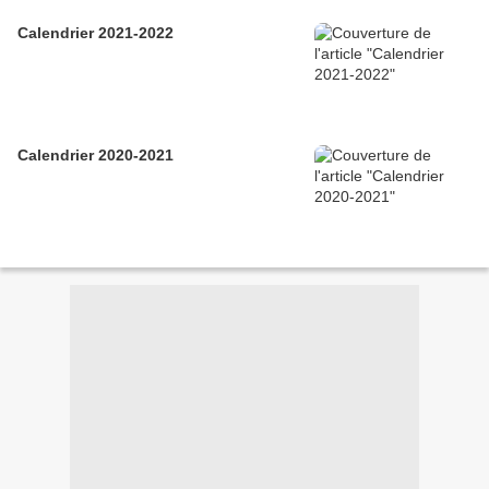
Calendrier 2021-2022
Calendrier 2020-2021