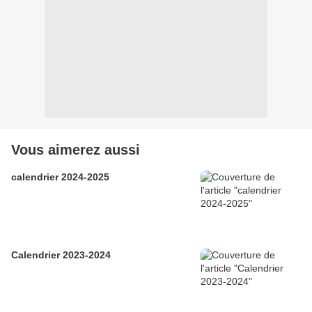
Vous aimerez aussi
calendrier 2024-2025
Calendrier 2023-2024