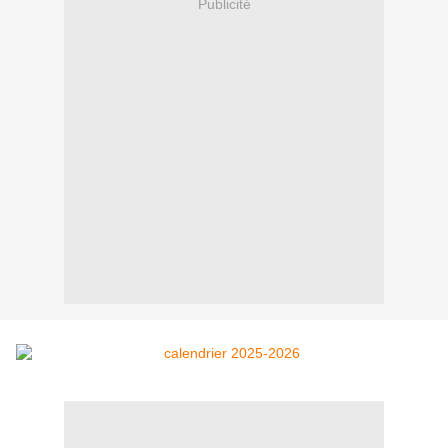
Publicité