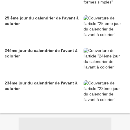
25 ème jour du calendrier de l'avant à
colorier
24ème jour du calendrier de l'avant à
colorier
23ème jour du calendrier de l'avant à
colorier