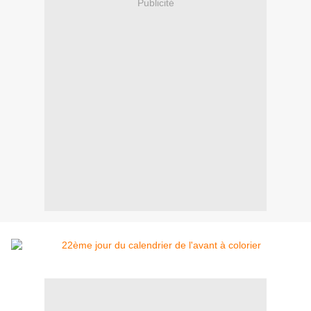
Publicité