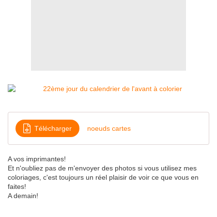
Télécharger
noeuds cartes
A vos imprimantes!
Et n'oubliez pas de m'envoyer des photos si vous utilisez mes
coloriages, c'est toujours un réel plaisir de voir ce que vous en
faites!
A demain!