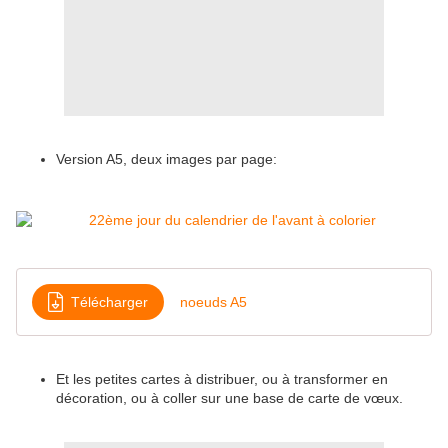
Version A5, deux images par page:
Télécharger
noeuds A5
Et les petites cartes à distribuer, ou à transformer en
décoration, ou à coller sur une base de carte de vœux.