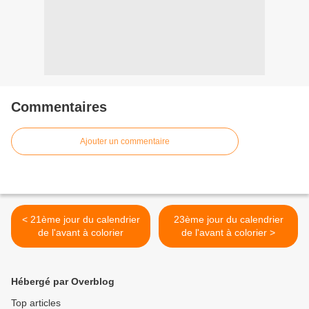
Commentaires
Ajouter un commentaire
< 21ème jour du calendrier
23ème jour du calendrier
de l'avant à colorier
de l'avant à colorier >
Hébergé par Overblog
Top articles