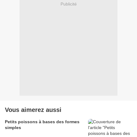
Publicité
Vous aimerez aussi
Petits poissons à bases des formes
simples