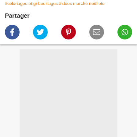
#coloriages et gribouillages
#idées marché noël etc
Partager