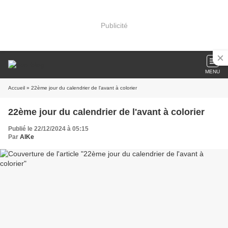
Publicité
MENU
Accueil
» 22ème jour du calendrier de l'avant à colorier
22ème jour du calendrier de l'avant à colorier
Publié le 22/12/2024 à 05:15
Par
AlKe