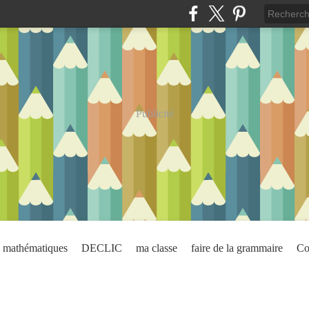
Publicité
mathématiques
DECLIC
ma classe
faire de la grammaire
Co