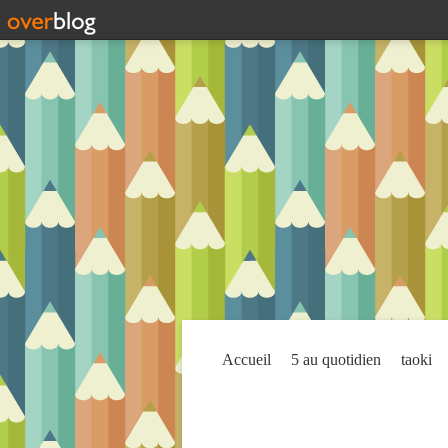
Accueil
5 au quotidien
taoki