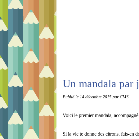
Un mandala par 
Publié le
14 décembre 2015
par CMS
Voici le premier mandala, accompagné d
Si la vie te donne des citrons, fais-en 