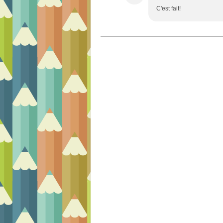
C'est fait!