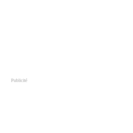
Publicité