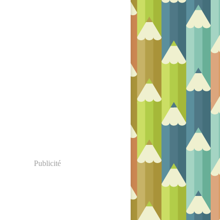
Publicité