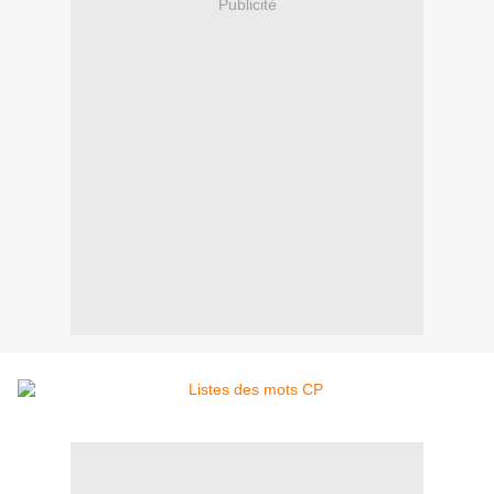
Publicité