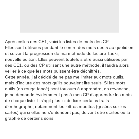
Après celles des CE1, voici les listes de mots des CP.
Elles sont utilisées pendant le centre des mots des 5 au quotidien
et suivent la progression de ma méthode de lecture Taoki,
nouvelle édition. Elles peuvent toutefois être aussi utilisées par
des CE1, ou des CP utilisant une autre méthode, il faudra alors
veiller à ce que les mots puissent être déchiffrés.
Cette année, j'ai décidé de ne pas me limiter aux mots outils,
mais d'inclure des mots qu'ils pouvaient lire seuls. Si les mots
outils (en rouge foncé) sont toujours à apprendre, en revanche,
je ne demande évidemment pas à mes CP d'apprendre les mots
de chaque liste. Il s'agit plus ici de fixer certains traits
d'orthographe, notamment les lettres muettes (grisées sur les
cartes) qui si elles ne s'entendent pas, doivent être écrites ou la
graphie de certains sons.