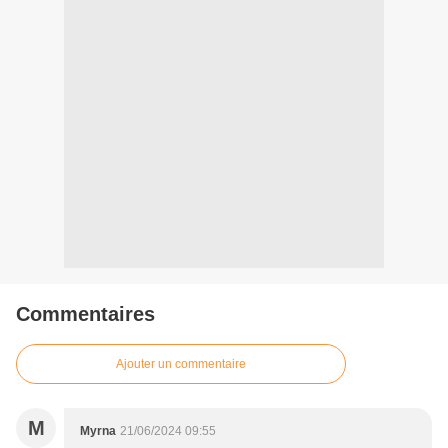
Commentaires
Ajouter un commentaire
M
Myrna
21/06/2024 09:55