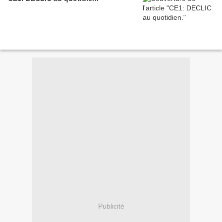
Publicité