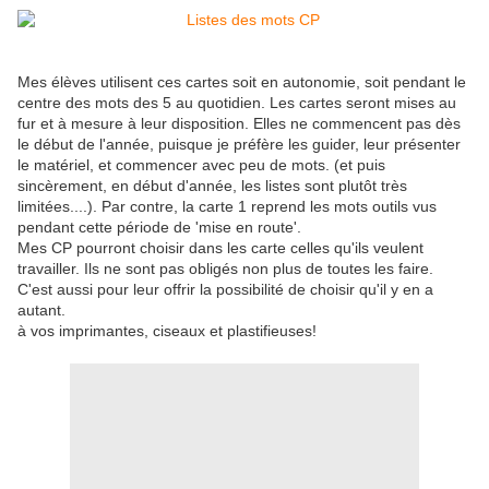
Mes élèves utilisent ces cartes soit en autonomie, soit pendant le
centre des mots des 5 au quotidien. Les cartes seront mises au
fur et à mesure à leur disposition. Elles ne commencent pas dès
le début de l'année, puisque je préfère les guider, leur présenter
le matériel, et commencer avec peu de mots. (et puis
sincèrement, en début d'année, les listes sont plutôt très
limitées....). Par contre, la carte 1 reprend les mots outils vus
pendant cette période de 'mise en route'.
Mes CP pourront choisir dans les carte celles qu'ils veulent
travailler. Ils ne sont pas obligés non plus de toutes les faire.
C'est aussi pour leur offrir la possibilité de choisir qu'il y en a
autant.
à vos imprimantes, ciseaux et plastifieuses!