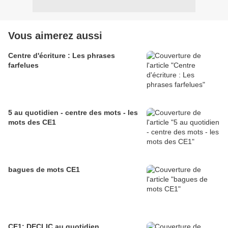
Vous aimerez aussi
Centre d'écriture : Les phrases
farfelues
5 au quotidien - centre des mots - les
mots des CE1
bagues de mots CE1
CE1: DECLIC au quotidien.