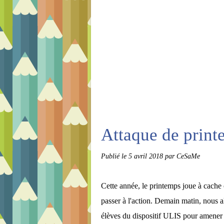
Attaque de prin
Publié le
5 avril 2018
par CeSaMe
Cette année, le printemps joue à cache
passer à l'action. Demain matin, nou
élèves du dispositif ULIS pour amener 