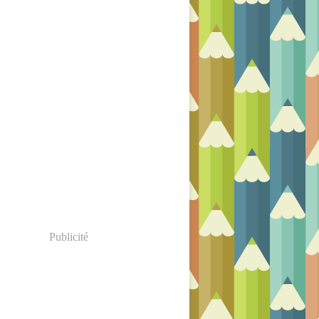
Publicité