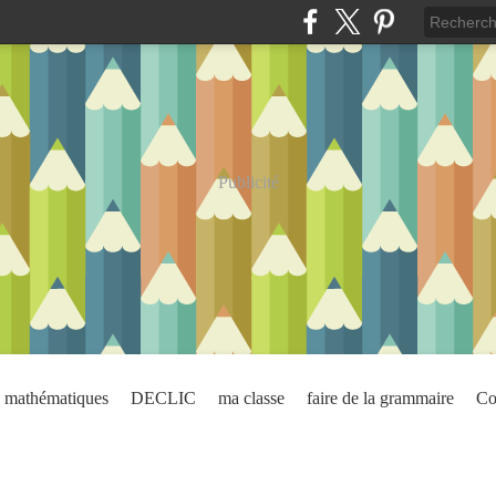
Publicité
mathématiques
DECLIC
ma classe
faire de la grammaire
Co