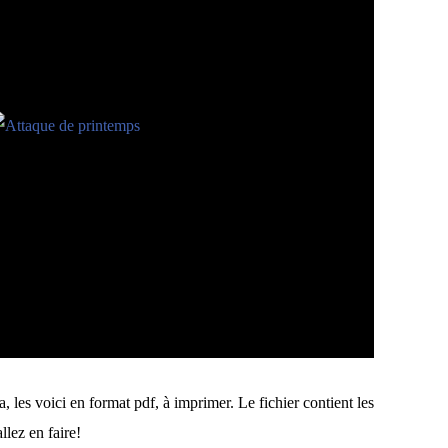
 les voici en format pdf, à imprimer. Le fichier contient les
allez en faire!