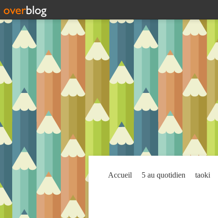
Accueil
5 au quotidien
taoki