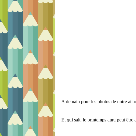
A demain pour les photos de notre attaq
Et qui sait, le printemps aura peut être