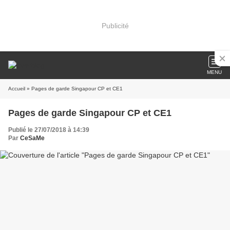
Publicité
MENU
Accueil
» Pages de garde Singapour CP et CE1
Pages de garde Singapour CP et CE1
Publié le 27/07/2018 à 14:39
Par
CeSaMe