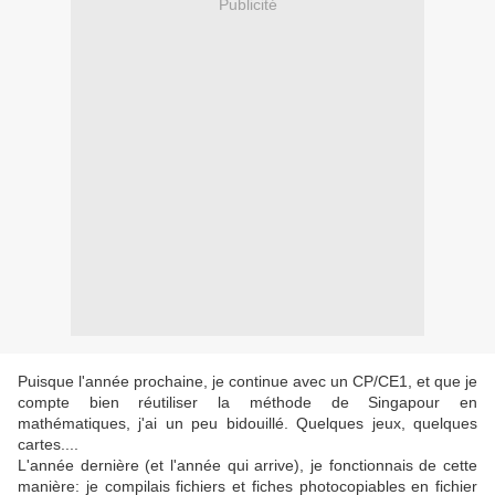
Publicité
Puisque l'année prochaine, je continue avec un CP/CE1, et que je
compte bien réutiliser la méthode de Singapour en
mathématiques, j'ai un peu bidouillé. Quelques jeux, quelques
cartes....
L'année dernière (et l'année qui arrive), je fonctionnais de cette
manière: je compilais fichiers et fiches photocopiables en fichier