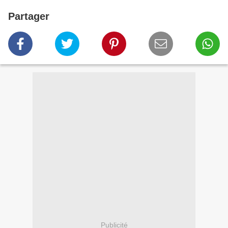
Partager
Publicité