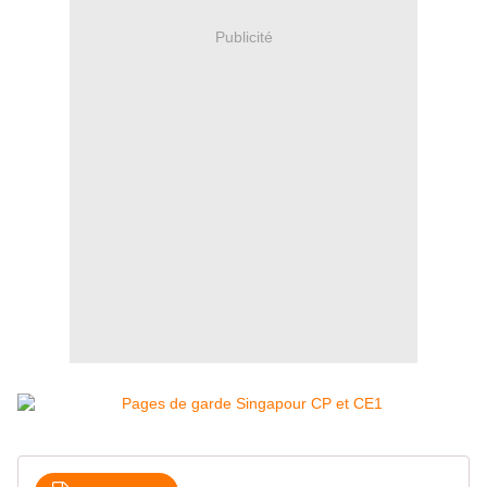
Publicité