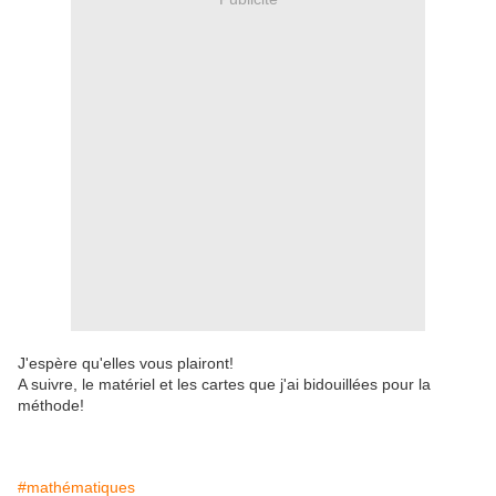
J'espère qu'elles vous plairont!
A suivre, le matériel et les cartes que j'ai bidouillées pour la
méthode!
#mathématiques