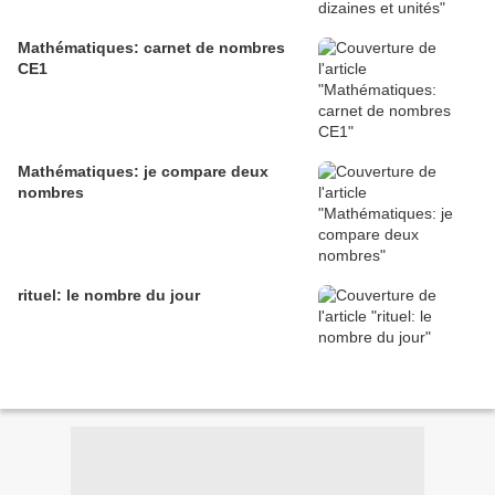
Mathématiques: carnet de nombres
CE1
Mathématiques: je compare deux
nombres
rituel: le nombre du jour