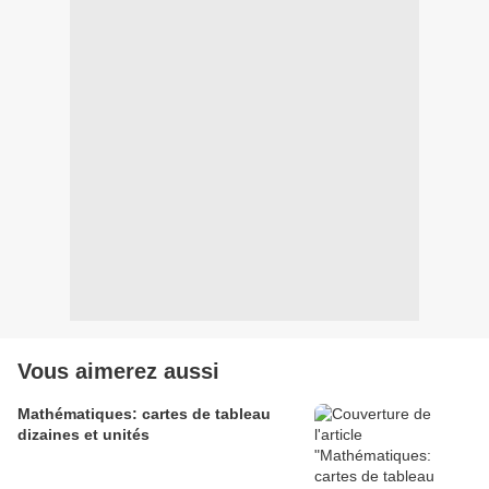
Vous aimerez aussi
Mathématiques: cartes de tableau
dizaines et unités