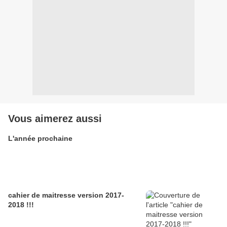
Vous aimerez aussi
L'année prochaine
cahier de maitresse version 2017-
2018 !!!