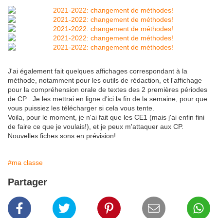
J'ai également fait quelques affichages correspondant à la
méthode, notamment pour les outils de rédaction, et l'affichage
pour la compréhension orale de textes des 2 premières périodes
de CP . Je les mettrai en ligne d'ici la fin de la semaine, pour que
vous puissiez les télécharger si cela vous tente.
Voila, pour le moment, je n'ai fait que les CE1 (mais j'ai enfin fini
de faire ce que je voulais!), et je peux m'attaquer aux CP.
Nouvelles fiches sons en prévision!
#ma classe
Partager