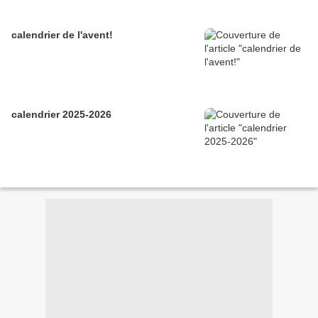
calendrier de l'avent!
calendrier 2025-2026