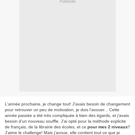
Publicité
L'année prochaine, je change tout! J'avais besoin de changement
pour retrouver un peu de motivation, je dois l'avouer... Cette
année passée a été très compliquée à bien des égards, et j'avais
besoin d'un nouveau souffle. J'ai opté pour la méthode explicite
de français, de la librairie des écoles, et ce
pour mes 2 niveaux
!!
J'aime le challenge! Mais j'avoue, elle contient tout ce que je