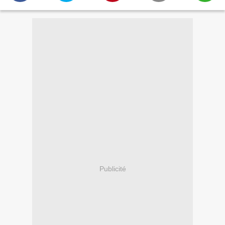
Publicité