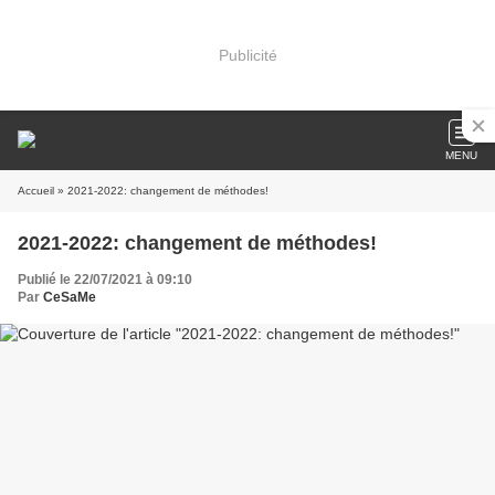
Publicité
MENU
Accueil
» 2021-2022: changement de méthodes!
2021-2022: changement de méthodes!
Publié le 22/07/2021 à 09:10
Par
CeSaMe