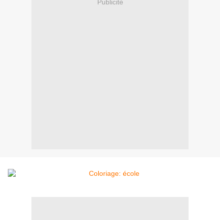
Publicité