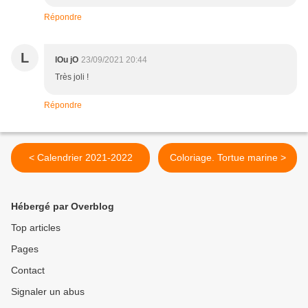
Répondre
L
lOu jO
23/09/2021 20:44
Très joli !
Répondre
< Calendrier 2021-2022
Coloriage. Tortue marine >
Hébergé par Overblog
Top articles
Pages
Contact
Signaler un abus