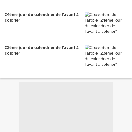
24ème jour du calendrier de l'avant à
colorier
23ème jour du calendrier de l'avant à
colorier