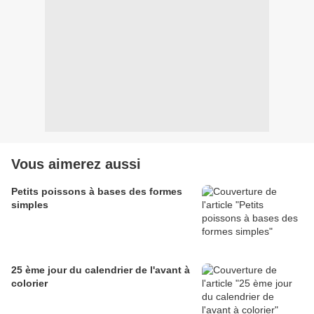
Vous aimerez aussi
Petits poissons à bases des formes
simples
25 ème jour du calendrier de l'avant à
colorier