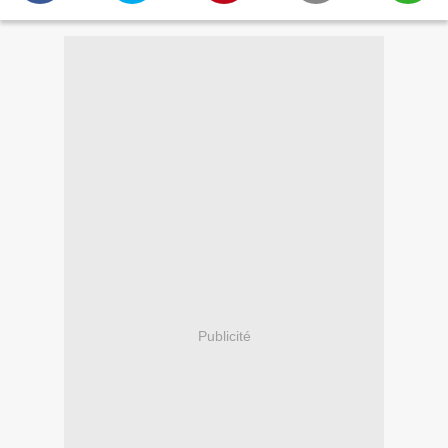
Publicité