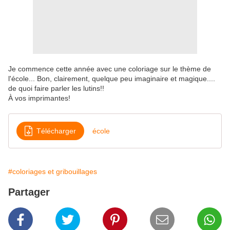
Je commence cette année avec une coloriage sur le thème de
l'école... Bon, clairement, quelque peu imaginaire et magique....
de quoi faire parler les lutins!!
À vos imprimantes!
Télécharger
école
#coloriages et gribouillages
Partager