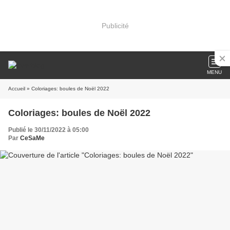
Publicité
MENU
Accueil
» Coloriages: boules de Noël 2022
Coloriages: boules de Noël 2022
Publié le 30/11/2022 à 05:00
Par
CeSaMe