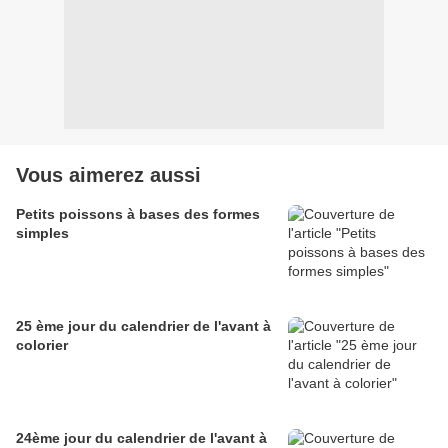
Vous aimerez aussi
Petits poissons à bases des formes
simples
25 ème jour du calendrier de l'avant à
colorier
24ème jour du calendrier de l'avant à