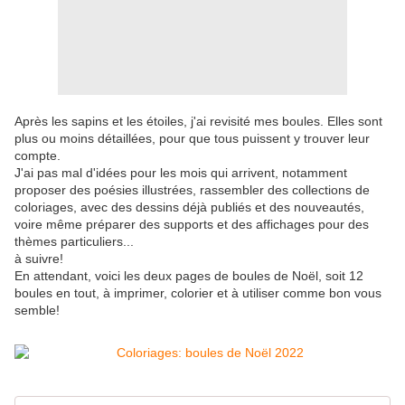
Après les sapins et les étoiles, j'ai revisité mes boules. Elles sont
plus ou moins détaillées, pour que tous puissent y trouver leur
compte.
J'ai pas mal d'idées pour les mois qui arrivent, notamment
proposer des poésies illustrées, rassembler des collections de
coloriages, avec des dessins déjà publiés et des nouveautés,
voire même préparer des supports et des affichages pour des
thèmes particuliers...
à suivre!
En attendant, voici les deux pages de boules de Noël, soit 12
boules en tout, à imprimer, colorier et à utiliser comme bon vous
semble!