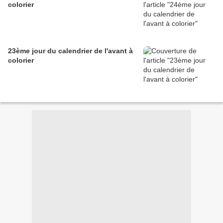
colorier
23ème jour du calendrier de l'avant à
colorier