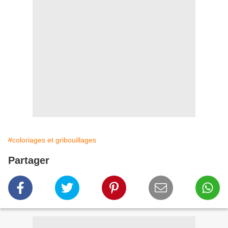
#coloriages et gribouillages
Partager