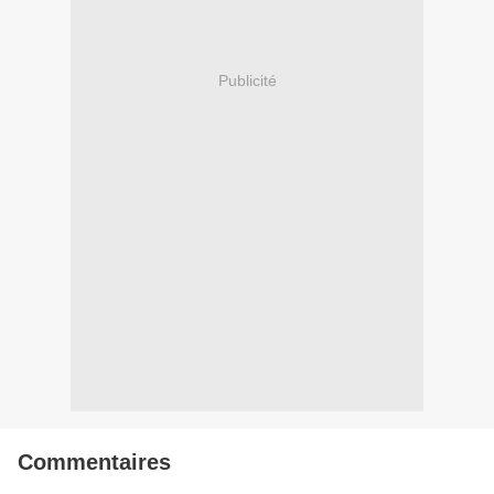
Publicité
Commentaires