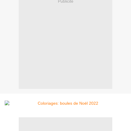
Publicité