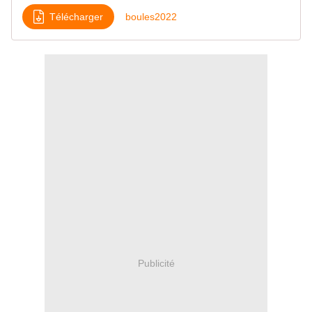
Télécharger
boules2022
Publicité