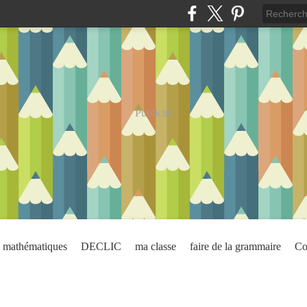
Publicité
mathématiques
DECLIC
ma classe
faire de la grammaire
Co