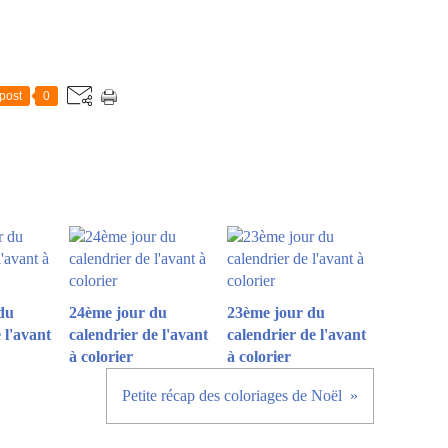
post
0
du
24ème jour du
23ème jour du
 l'avant
calendrier de l'avant
calendrier de l'avant
à colorier
à colorier
Petite récap des coloriages de Noël