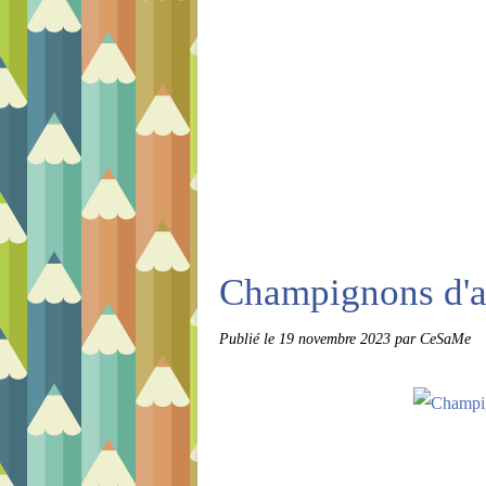
Champignons d'a
Publié le
19 novembre 2023
par CeSaMe