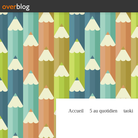
Accueil
5 au quotidien
taoki