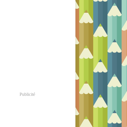
Publicité