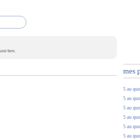
ussi fans.
mes 
5 au quo
5 au quo
5 au quo
5 au quot
5 au quo
5 au quot