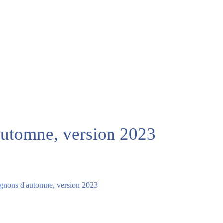
utomne, version 2023