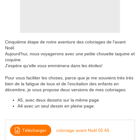
Cinquième étape de notre aventure des coloriages de l'avant
Noël.
Aujourd'hui, nous voyagerons avec une petite chouette taquine et
coquine.
J'espère qu'elle vous emmènera dans les étoiles!
Pour vous faciliter les choses, parce que je me souviens très très
bien de la fatigue de tous et de l'excitation des enfants en
décembre, je vous propose deux versions de mes coloriages:
A5, avec deux dessins sur la même page
A4 avec un seul dessin en pleine page.
Télécharger
coloriage avant Noël 05 A5