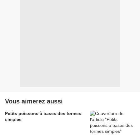
Vous aimerez aussi
Petits poissons à bases des formes
simples