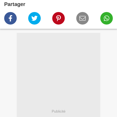
Partager
Publicité