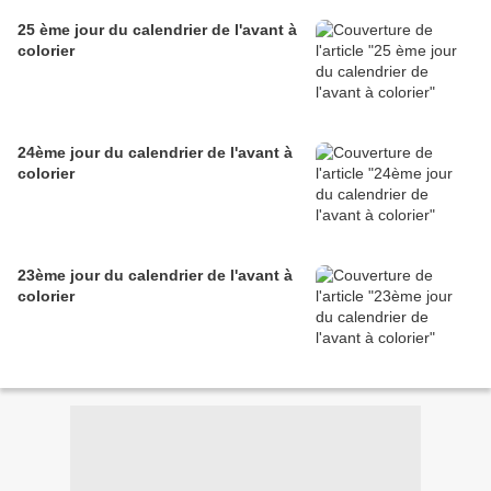
25 ème jour du calendrier de l'avant à
colorier
24ème jour du calendrier de l'avant à
colorier
23ème jour du calendrier de l'avant à
colorier