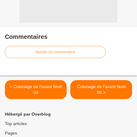
Commentaires
Ajouter un commentaire
< Coloriage de l'avant Noël
Coloriage de l'avant Noël
04
06 >
Hébergé par Overblog
Top articles
Pages