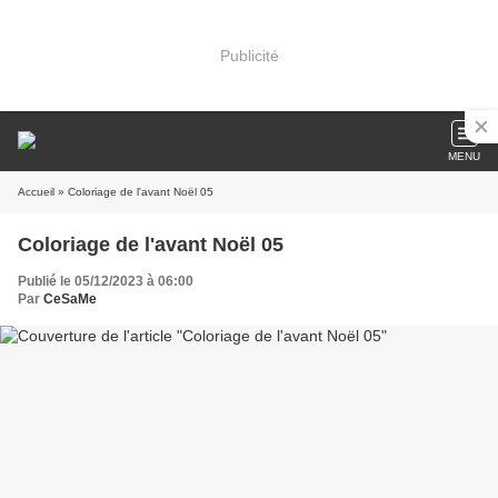
Publicité
MENU
Accueil
» Coloriage de l'avant Noël 05
Coloriage de l'avant Noël 05
Publié le 05/12/2023 à 06:00
Par
CeSaMe