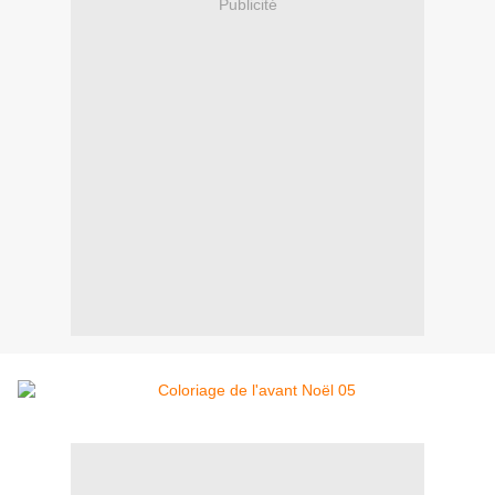
Publicité