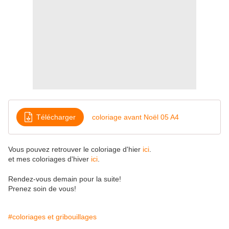
Télécharger
coloriage avant Noël 05 A4
Vous pouvez retrouver le coloriage d'hier
ici
.
et mes coloriages d'hiver
ici
.
Rendez-vous demain pour la suite!
Prenez soin de vous!
#coloriages et gribouillages