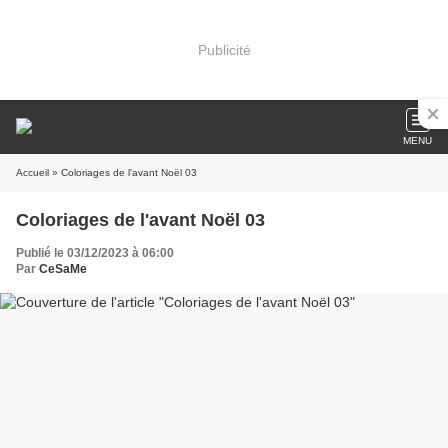
Publicité
MENU
Accueil
» Coloriages de l'avant Noël 03
Coloriages de l'avant Noël 03
Publié le 03/12/2023 à 06:00
Par
CeSaMe