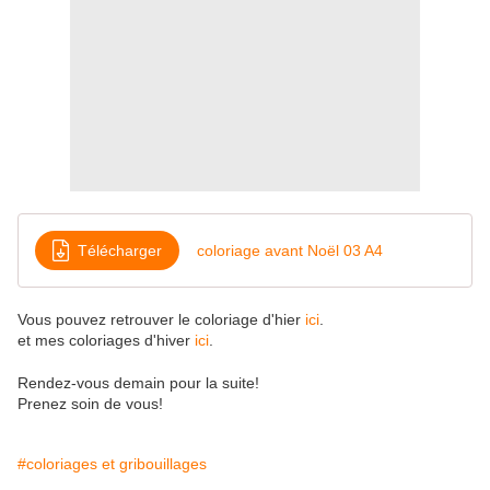
Télécharger
coloriage avant Noël 03 A4
Vous pouvez retrouver le coloriage d'hier
ici
.
et mes coloriages d'hiver
ici
.
Rendez-vous demain pour la suite!
Prenez soin de vous!
#coloriages et gribouillages