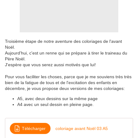
Troisième étape de notre aventure des coloriages de l'avant
Noël.
Aujourd'hui, c'est un renne qui se prépare à tirer le traineau du
Père Noël.
J'espère que vous serez aussi motivés que lui!
Pour vous faciliter les choses, parce que je me souviens très très
bien de la fatigue de tous et de l'excitation des enfants en
décembre, je vous propose deux versions de mes coloriages:
A5, avec deux dessins sur la même page
A4 avec un seul dessin en pleine page.
Télécharger
coloriage avant Noël 03 A5