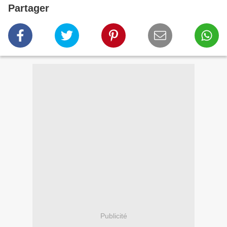
Partager
Publicité