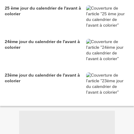
25 ème jour du calendrier de l'avant à
colorier
24ème jour du calendrier de l'avant à
colorier
23ème jour du calendrier de l'avant à
colorier