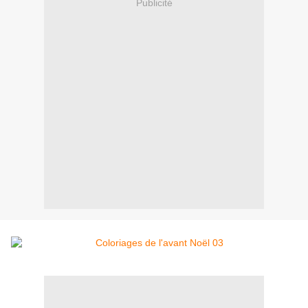
Publicité