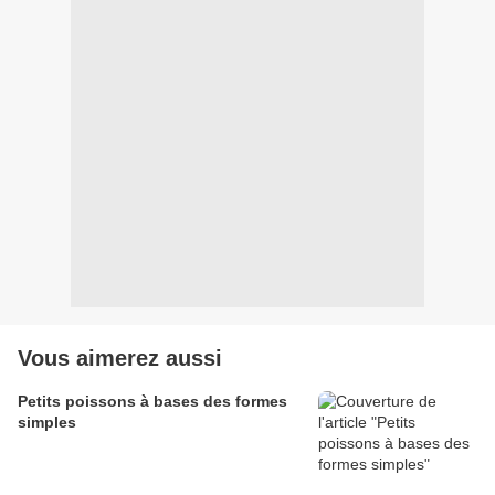
Vous aimerez aussi
Petits poissons à bases des formes
simples