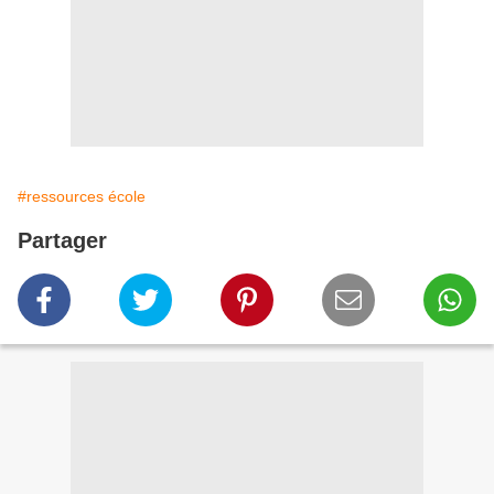
#ressources école
Partager