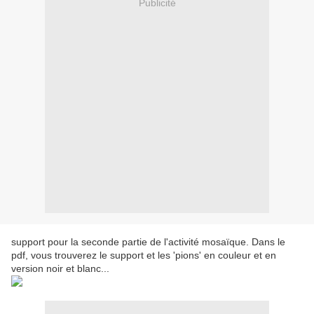
Publicité
support pour la seconde partie de l'activité mosaïque. Dans le
pdf, vous trouverez le support et les 'pions' en couleur et en
version noir et blanc...