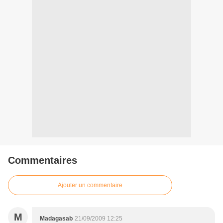
Commentaires
Ajouter un commentaire
M
Madagasab
21/09/2009 12:25