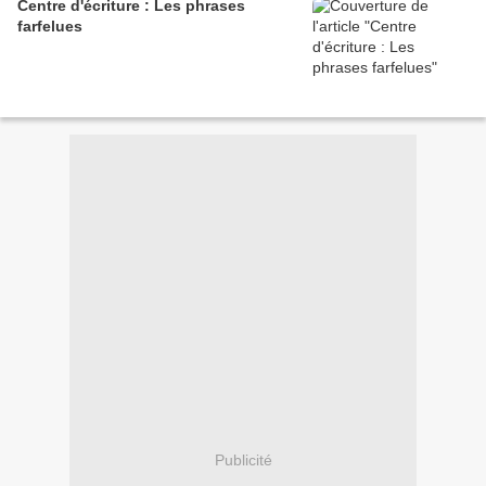
Centre d'écriture : Les phrases
farfelues
Publicité