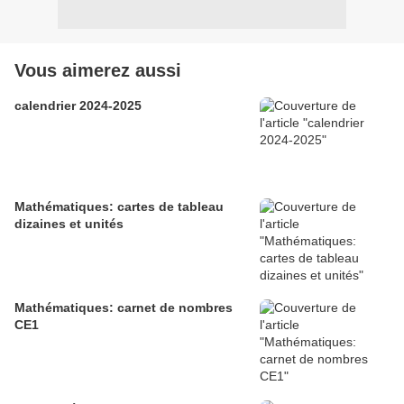
Vous aimerez aussi
calendrier 2024-2025
Mathématiques: cartes de tableau
dizaines et unités
Mathématiques: carnet de nombres
CE1