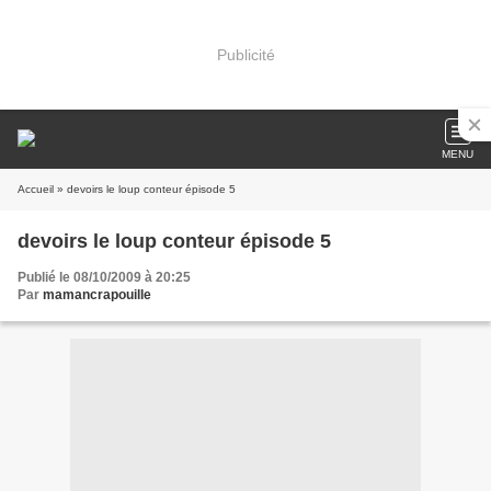
Publicité
MENU
Accueil
» devoirs le loup conteur épisode 5
devoirs le loup conteur épisode 5
Publié le 08/10/2009 à 20:25
Par
mamancrapouille