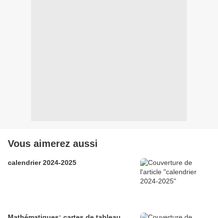
Vous aimerez aussi
calendrier 2024-2025
Mathématiques: cartes de tableau