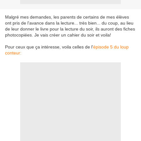
Malgré mes demandes, les parents de certains de mes élèves
ont pris de l'avance dans la lecture... très bien... du coup, au lieu
de leur donner le livre pour la lecture du soir, ils auront des fiches
photocopiées. Je vais créer un cahier du soir et voila!
Pour ceux que ça intéresse, voila celles de l'
épisode 5 du loup
conteur: