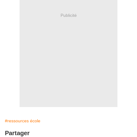
Publicité
#ressources école
Partager