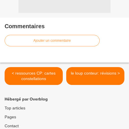
Commentaires
Ajouter un commentaire
< ressources CP: cartes
le loup conteur: révisions >
constellations
Hébergé par Overblog
Top articles
Pages
Contact