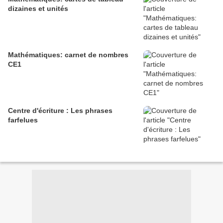
dizaines et unités
Mathématiques: carnet de nombres
CE1
Centre d'écriture : Les phrases
farfelues