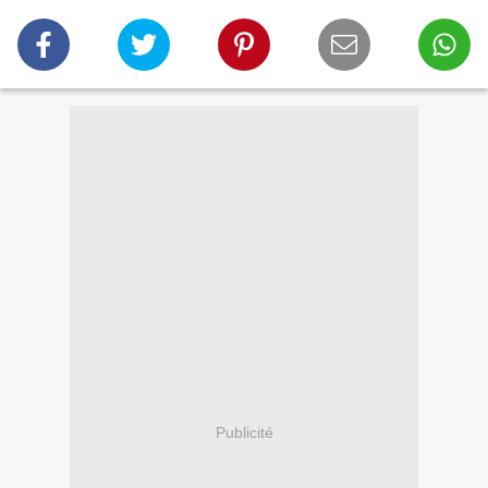
Publicité