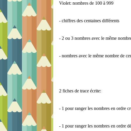
Violet: nombres de 100 à 999
- chiffres des centaines différents
- 2 ou 3 nombres avec le même nombre
- nombres avec le même nombre de cent
2 fiches de trace écrite:
- 1 pour ranger les nombres en ordre cr
- 1 pour ranger les nombres en ordre d