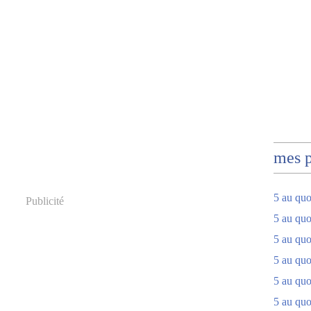
mes 
5 au quo
Publicité
5 au quo
5 au quo
5 au quot
5 au quo
5 au quot