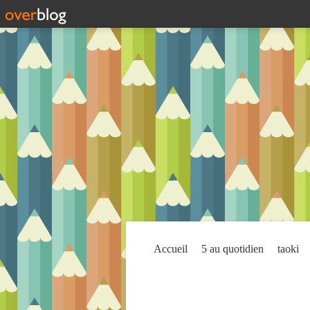
Accueil
5 au quotidien
taoki