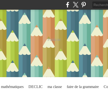
Publicité
mathématiques
DECLIC
ma classe
faire de la grammaire
Co