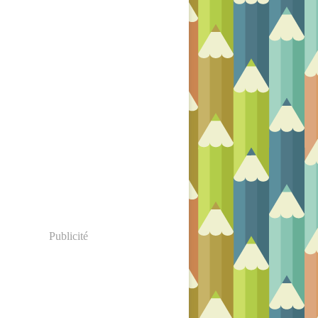
Publicité