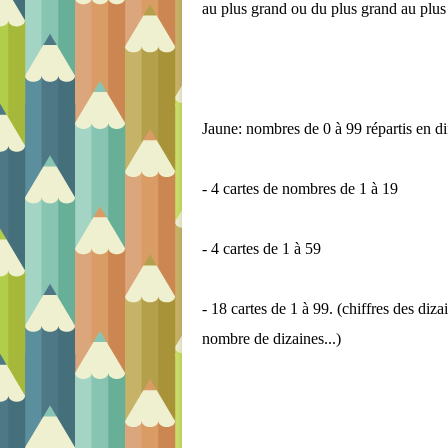
au plus grand ou du plus grand au plus 
Jaune: nombres de 0 à 99 répartis en dif
- 4 cartes de nombres de 1 à 19
- 4 cartes de 1 à 59
- 18 cartes de 1 à 99. (chiffres des di
nombre de dizaines...)