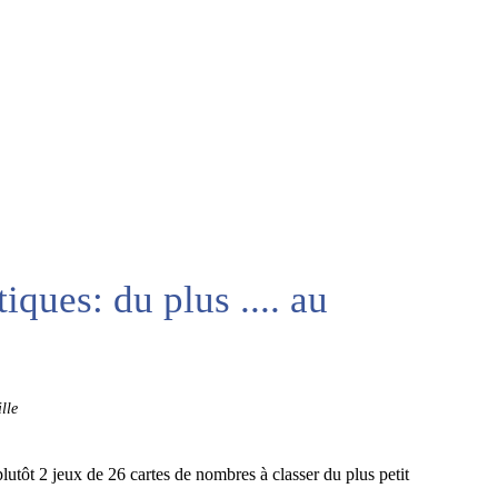
iques: du plus .... au
lle
lutôt 2 jeux de 26 cartes de nombres à classer du plus petit