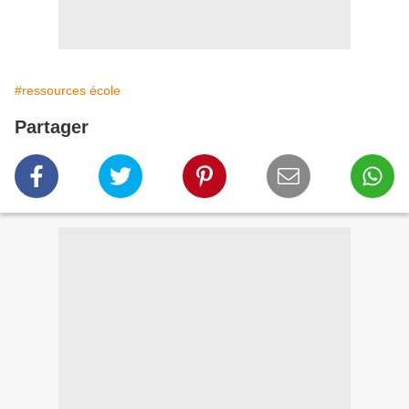
#ressources école
Partager