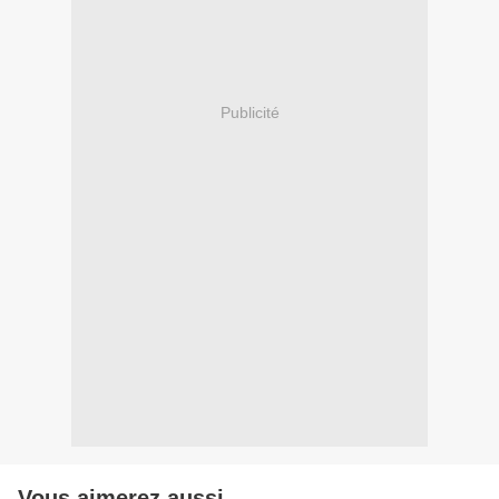
Publicité
Vous aimerez aussi