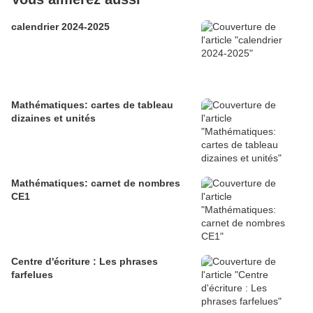
calendrier 2024-2025
Mathématiques: cartes de tableau
dizaines et unités
Mathématiques: carnet de nombres
CE1
Centre d'écriture : Les phrases
farfelues