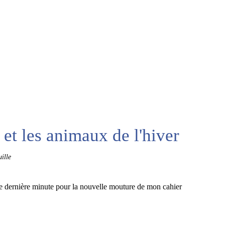
i et les animaux de l'hiver
ille
 de dernière minute pour la nouvelle mouture de mon cahier