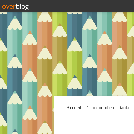
Accueil
5 au quotidien
taoki