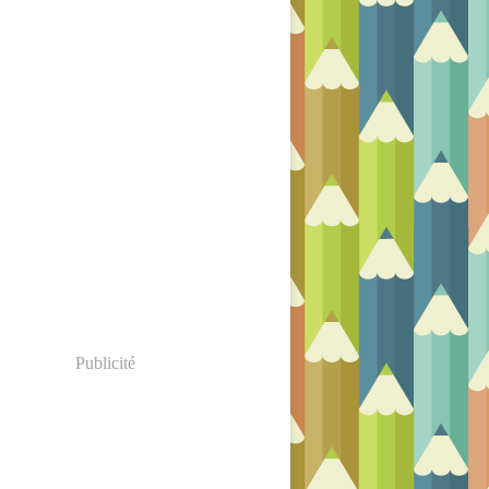
Publicité