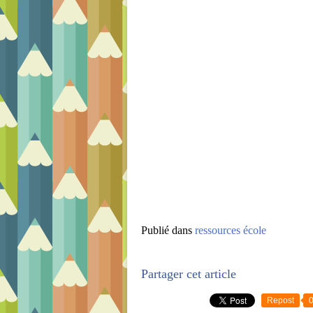
Publié dans
ressources école
Partager cet article
Repost