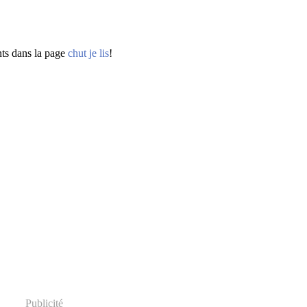
ts dans la page
chut je lis
!
Publicité