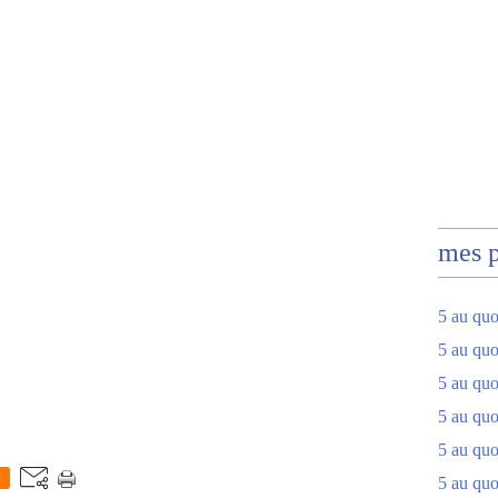
mes 
5 au quo
5 au quo
5 au quo
5 au quot
5 au quo
0
5 au quot