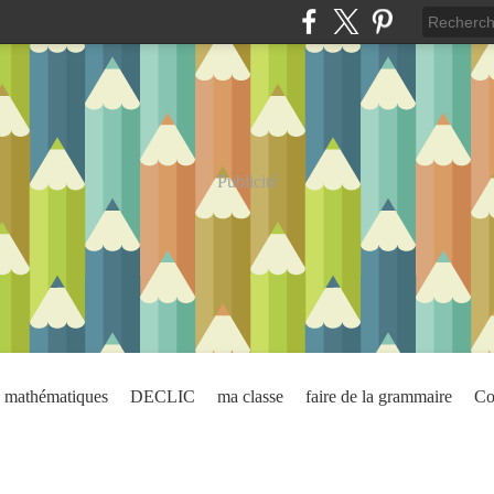
Publicité
mathématiques
DECLIC
ma classe
faire de la grammaire
Co