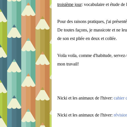
troisième jour
: vocabulaire et étude de 
Pour des raisons pratiques, j'ai présen
De toutes façons, je massicote et ne leur
de son est pliée en deux et collée.
Voila voila, comme d'habitude, servez-vo
mon travail!
Nicki et les animaux de l'hiver:
cahier 
Nicki et les animaux de l'hiver:
révisio