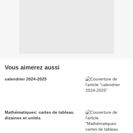
Vous aimerez aussi
calendrier 2024-2025
Mathématiques: cartes de tableau
dizaines et unités