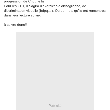
progression de Chut, je lis.
Pour les CE1, il s'agira d'exercices d'orthographe, de
discrimination visuelle (bdpq... ). Ou de mots qu'ils ont rencontrés
dans leur lecture suivie.
à suivre donc!!
Publicité