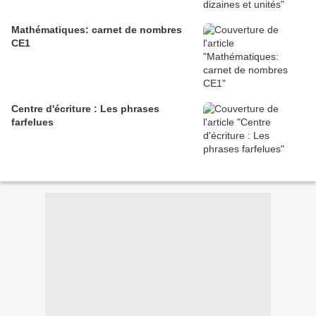
Mathématiques: carnet de nombres
CE1
Centre d'écriture : Les phrases
farfelues