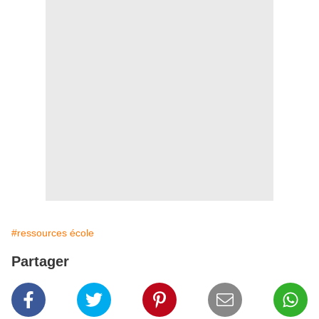
#ressources école
Partager