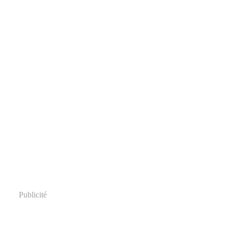
Publicité