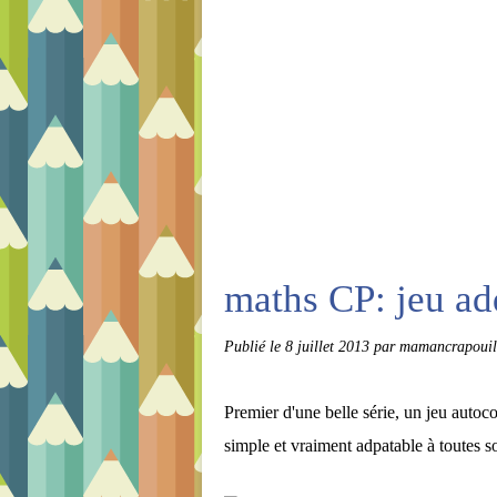
maths CP: jeu add
Publié le
8 juillet 2013
par mamancrapouil
Premier d'une belle série, un jeu autoc
simple et vraiment adpatable à toutes 