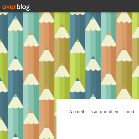
Accueil
5 au quotidien
taoki