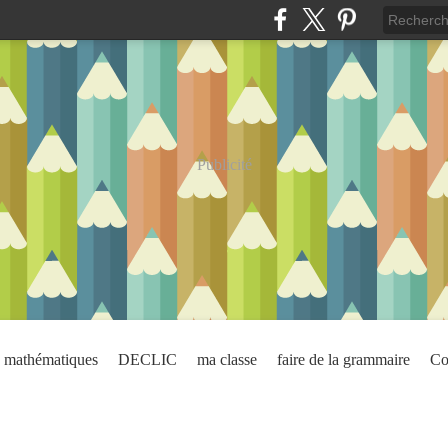
Publicité
mathématiques
DECLIC
ma classe
faire de la grammaire
Co