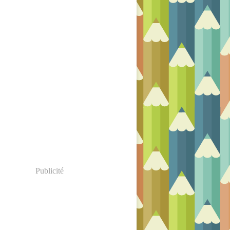
Publicité