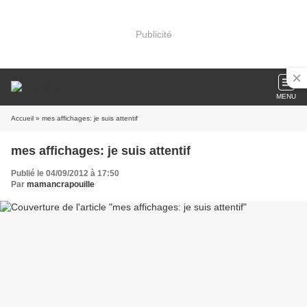
Publicité
MENU
Accueil
» mes affichages: je suis attentif
mes affichages: je suis attentif
Publié le 04/09/2012 à 17:50
Par
mamancrapouille