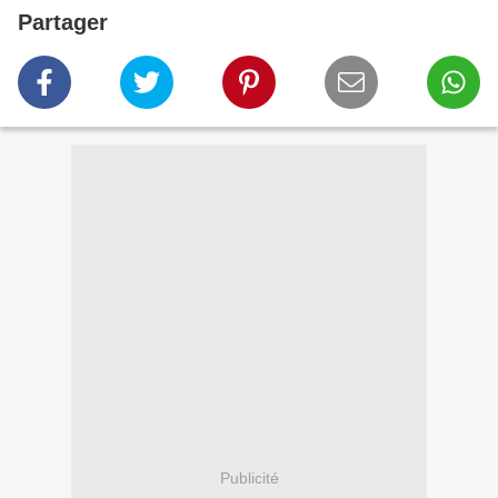
Partager
Publicité