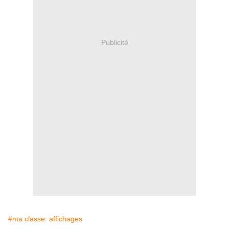
Publicité
#ma classe: affichages