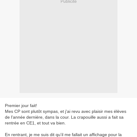
Publicité
Premier jour fait!
Mes CP sont plutôt sympas, et j'ai revu avec plaisir mes élèves
de l'année dernière, dans la cour. La crapouille aussi a fait sa
rentrée en CE1, et tout va bien.
En rentrant, je me suis dit qu'il me fallait un affichage pour la