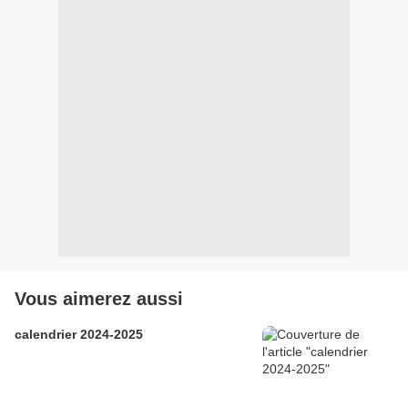
Vous aimerez aussi
calendrier 2024-2025