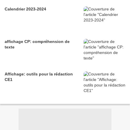
Calendrier 2023-2024
affichage CP: compréhension de
texte
Affichage: outils pour la rédaction
CE1