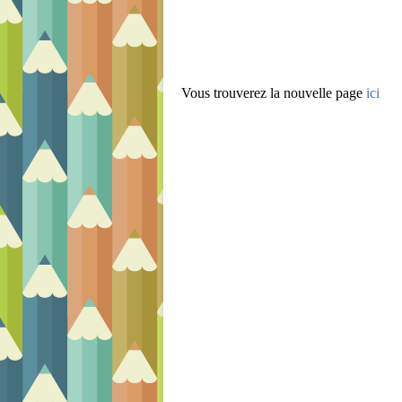
Vous trouverez la nouvelle page
ici