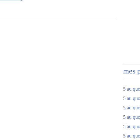
mes 
5 au quo
5 au quo
5 au quo
5 au quot
5 au quo
5 au quot