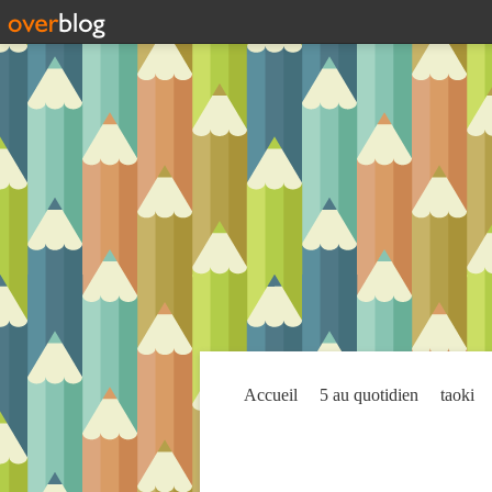
Accueil
5 au quotidien
taoki