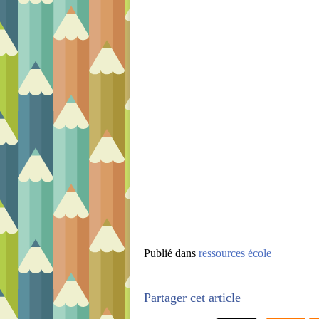
Publié dans
ressources école
Partager cet article