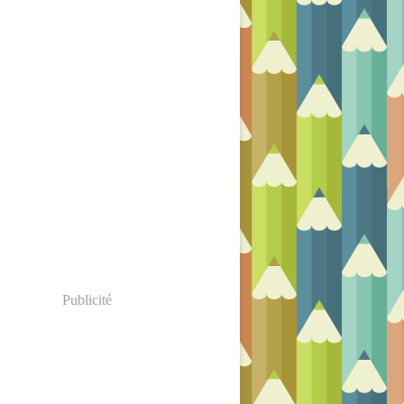
Publicité