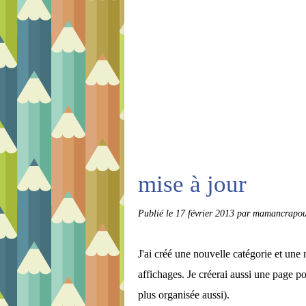
mise à jour
Publié le
17 février 2013
par mamancrapou
J'ai créé une nouvelle catégorie et une
affichages. Je créerai aussi une page p
plus organisée aussi).