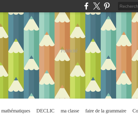
Publicité
mathématiques
DECLIC
ma classe
faire de la grammaire
Co