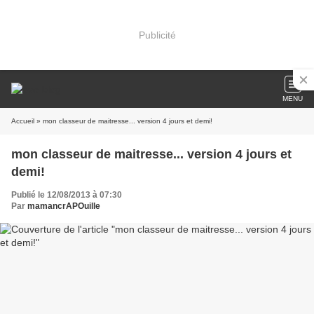
Publicité
MENU
Accueil
» mon classeur de maitresse... version 4 jours et demi!
mon classeur de maitresse... version 4 jours et
demi!
Publié le 12/08/2013 à 07:30
Par
mamancrAPOuille