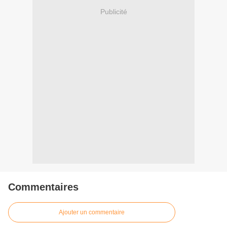
Publicité
Commentaires
Ajouter un commentaire