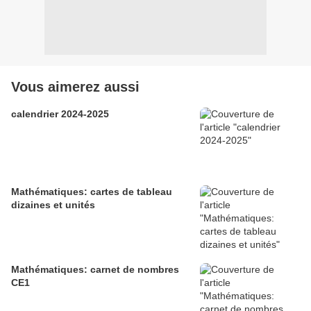
Vous aimerez aussi
calendrier 2024-2025
Mathématiques: cartes de tableau
dizaines et unités
Mathématiques: carnet de nombres
CE1