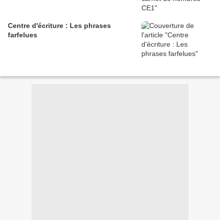
Centre d'écriture : Les phrases
farfelues