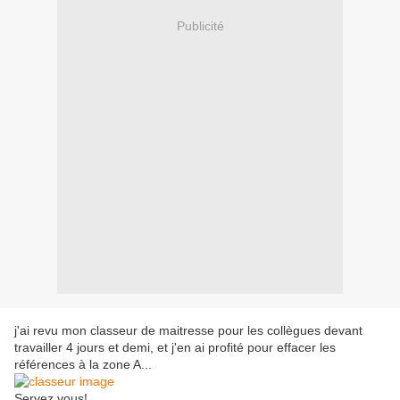
Publicité
j'ai revu mon classeur de maitresse pour les collègues devant
travailler 4 jours et demi, et j'en ai profité pour effacer les
références à la zone A...
Servez vous!