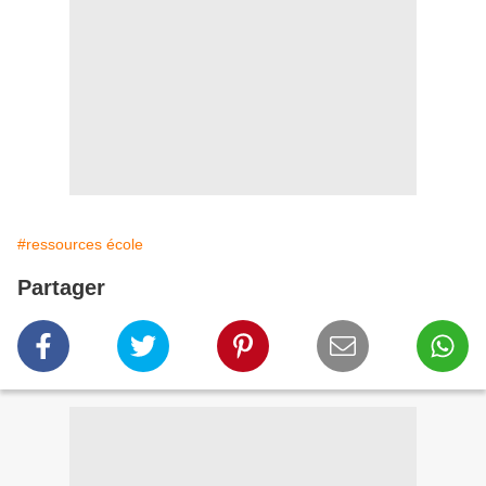
#ressources école
Partager