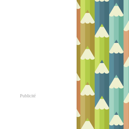
Publicité