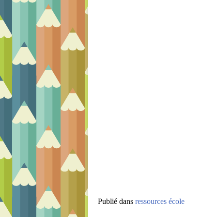
Publié dans
ressources école