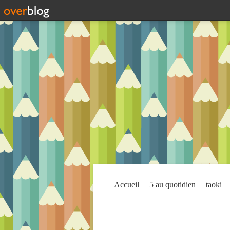
Accueil
5 au quotidien
taoki