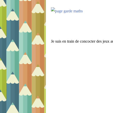
Je suis en train de concocter des jeux au