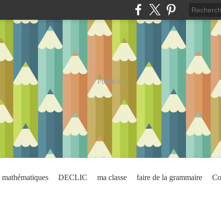
Publicité
mathématiques
DECLIC
ma classe
faire de la grammaire
Co