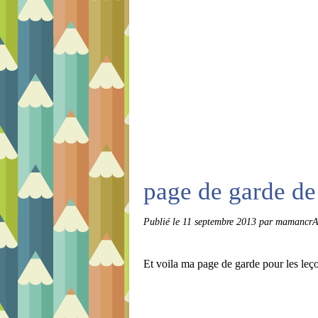
page de garde d
Publié le
11 septembre 2013
par mamancrA
Et voila ma page de garde pour les le