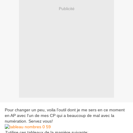
Publicité
Pour changer un peu, voila l'outil dont je me sers en ce moment
en AP avec l'un de mes CP qui a beaucoup de mal avec la
numération. Servez vous!
J'utilise ces tableaux de la manière suivante: