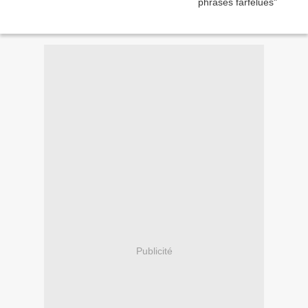
Publicité