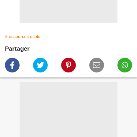
#ressources école
Partager