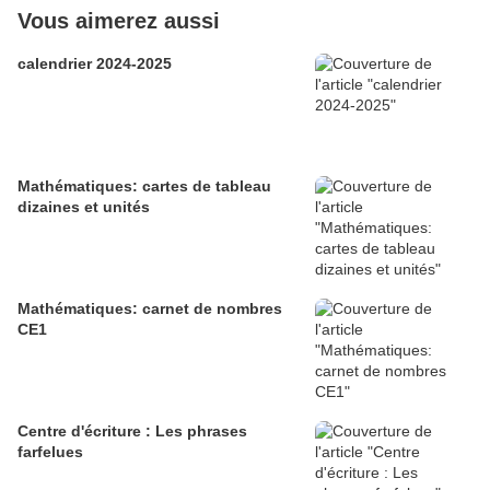
Vous aimerez aussi
calendrier 2024-2025
Mathématiques: cartes de tableau
dizaines et unités
Mathématiques: carnet de nombres
CE1
Centre d'écriture : Les phrases
farfelues