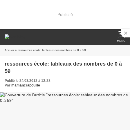
Publicité
MENU
Accueil
» ressources école: tableaux des nombres de 0 à 59
ressources école: tableaux des nombres de 0 à
59
Publié le 24/03/2012 à 12:28
Par
mamancrapouille