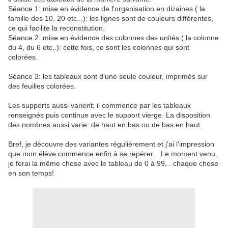
Séance 1: mise en évidence de l'organisation en dizaines ( la
famille des 10, 20 etc...): les lignes sont de couleurs différentes,
ce qui facilite la reconstitution.
Séance 2: mise en évidence des colonnes des unités ( la colonne
du 4, du 6 etc..): cette fois, ce sont les colonnes qui sont
colorées.
Séance 3: les tableaux sont d'une seule couleur, imprimés sur
des feuilles colorées.
Les supports aussi varient: il commence par les tableaux
renseignés puis continue avec le support vierge. La disposition
des nombres aussi varie: de haut en bas ou de bas en haut.
Bref, je découvre des variantes régulièrement et j'ai l'impression
que mon élève commence enfin à se repérer... Le moment venu,
je ferai la même chose avec le tableau de 0 à 99... chaque chose
en son temps!