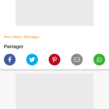
#ma classe: affichages
Partager