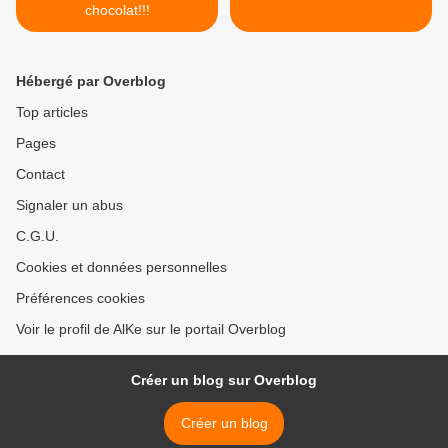
chocolat!!!
Hébergé par Overblog
Top articles
Pages
Contact
Signaler un abus
C.G.U.
Cookies et données personnelles
Préférences cookies
Voir le profil de AlKe sur le portail Overblog
Créer un blog sur Overblog
Créer un blog