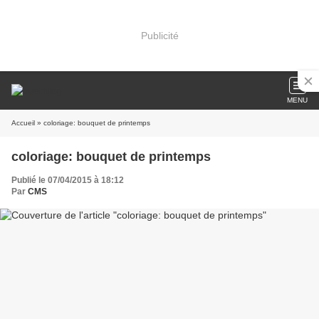
Publicité
MENU
Accueil
» coloriage: bouquet de printemps
coloriage: bouquet de printemps
Publié le 07/04/2015 à 18:12
Par
CMS