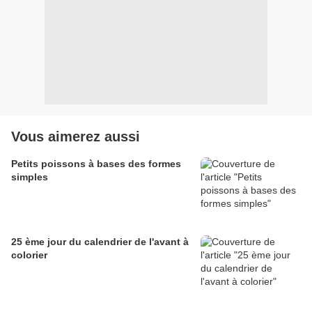
Vous aimerez aussi
Petits poissons à bases des formes
simples
25 ème jour du calendrier de l'avant à
colorier