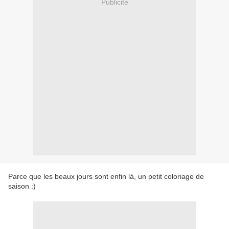
Publicité
Parce que les beaux jours sont enfin là, un petit coloriage de
saison :)