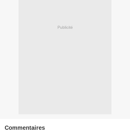
Publicité
Commentaires