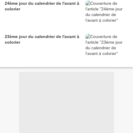
24ème jour du calendrier de l'avant à
colorier
23ème jour du calendrier de l'avant à
colorier