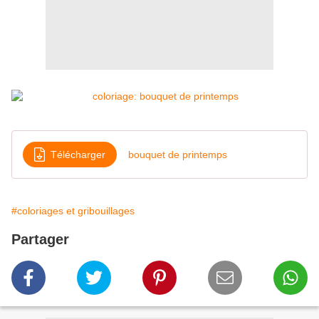
Télécharger
bouquet de printemps
#coloriages et gribouillages
Partager