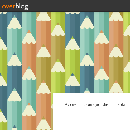
Accueil
5 au quotidien
taoki