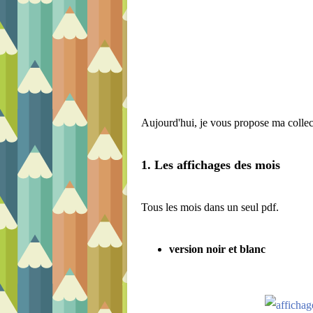
Aujourd'hui, je vous propose ma collec
1. Les affichages des mois
Tous les mois dans un seul pdf.
version noir et blanc