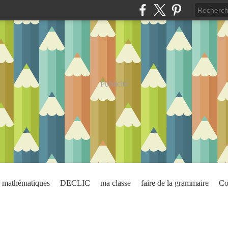
Publicité
mathématiques
DECLIC
ma classe
faire de la grammaire
Co