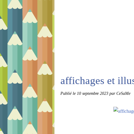
affichages et ill
Publié le
10 septembre 2023
par CeSaMe