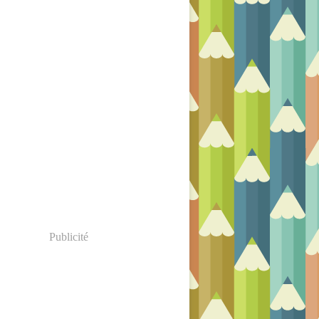
Publicité