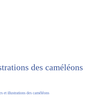
ustrations des caméléons