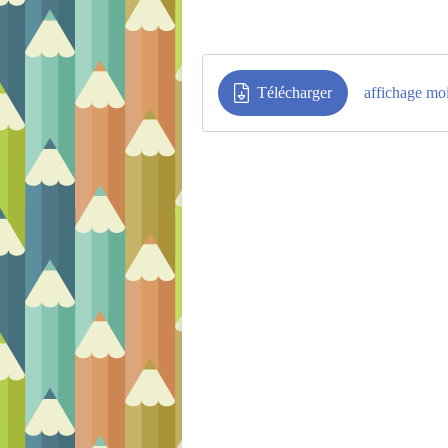
Télécharger
affichage mo