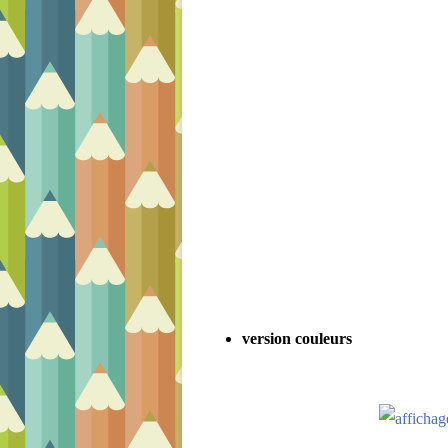
version couleurs