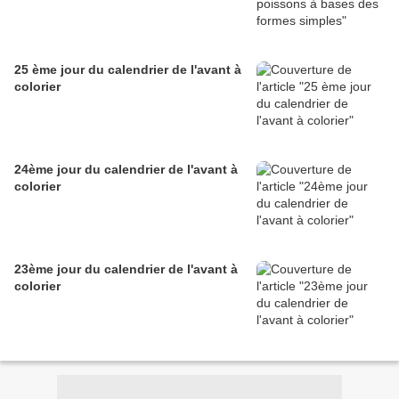
25 ème jour du calendrier de l'avant à
colorier
24ème jour du calendrier de l'avant à
colorier
23ème jour du calendrier de l'avant à
colorier