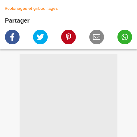
#coloriages et gribouillages
Partager