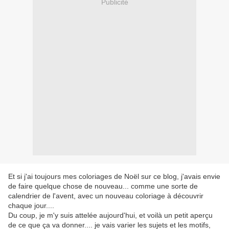
Publicité
Et si j'ai toujours mes coloriages de Noël sur ce blog, j'avais envie
de faire quelque chose de nouveau... comme une sorte de
calendrier de l'avent, avec un nouveau coloriage à découvrir
chaque jour....
Du coup, je m'y suis attelée aujourd'hui, et voilà un petit aperçu
de ce que ça va donner.... je vais varier les sujets et les motifs,