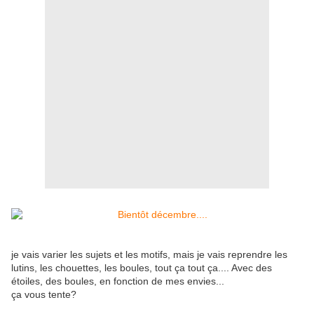
je vais varier les sujets et les motifs, mais je vais reprendre les
lutins, les chouettes, les boules, tout ça tout ça.... Avec des
étoiles, des boules, en fonction de mes envies...
ça vous tente?