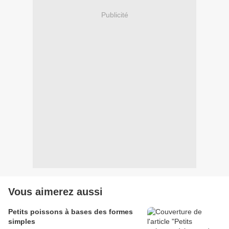
Publicité
Vous aimerez aussi
Petits poissons à bases des formes
simples