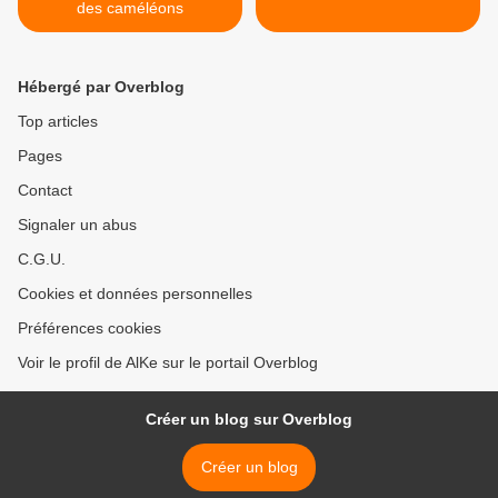
des caméléons
Hébergé par Overblog
Top articles
Pages
Contact
Signaler un abus
C.G.U.
Cookies et données personnelles
Préférences cookies
Voir le profil de AlKe sur le portail Overblog
Créer un blog sur Overblog
Créer un blog