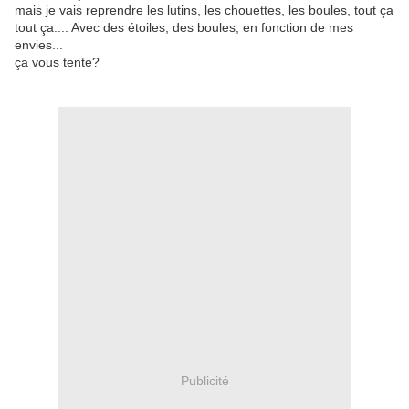
mais je vais reprendre les lutins, les chouettes, les boules, tout ça
tout ça.... Avec des étoiles, des boules, en fonction de mes
envies...
ça vous tente?
Publicité