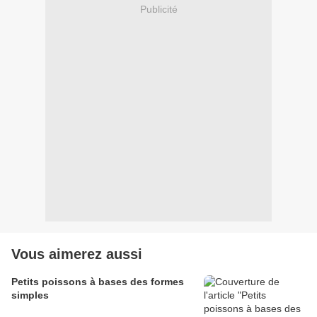
Publicité
Vous aimerez aussi
Petits poissons à bases des formes
simples