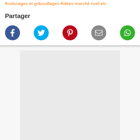
#coloriages et gribouillages
#idées marché noël etc
Partager