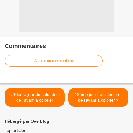
Commentaires
Ajouter un commentaire
< 10ème jour du calendrier
12ème jour du calendrier
de l'avant à colorier
de l'avant à colorier >
Hébergé par Overblog
Top articles