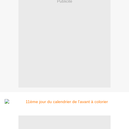
Publicité