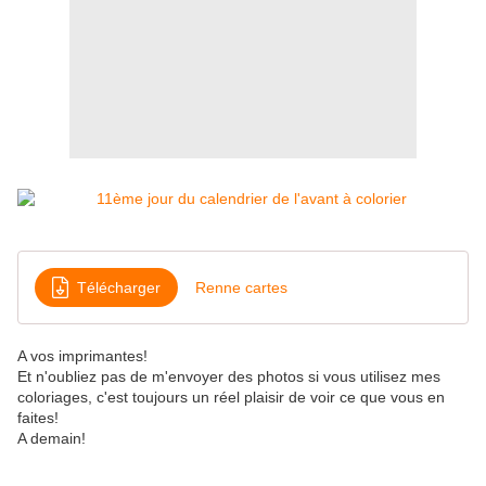
Télécharger
Renne cartes
A vos imprimantes!
Et n'oubliez pas de m'envoyer des photos si vous utilisez mes
coloriages, c'est toujours un réel plaisir de voir ce que vous en
faites!
A demain!