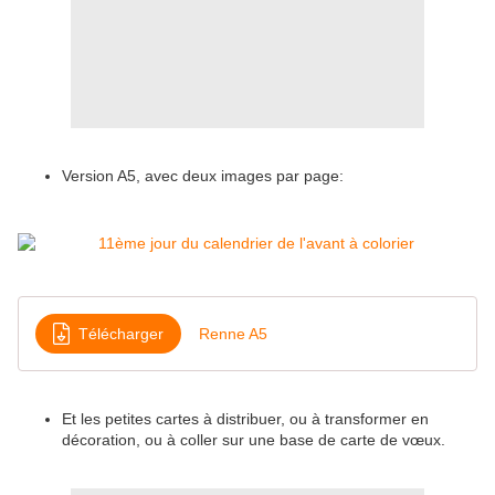
Version A5, avec deux images par page:
Télécharger
Renne A5
Et les petites cartes à distribuer, ou à transformer en
décoration, ou à coller sur une base de carte de vœux.