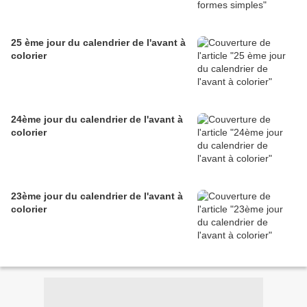
25 ème jour du calendrier de l'avant à
colorier
24ème jour du calendrier de l'avant à
colorier
23ème jour du calendrier de l'avant à
colorier