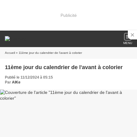
Publicité
MENU
Accueil
» 11ème jour du calendrier de l'avant à colorier
11ème jour du calendrier de l'avant à colorier
Publié le 11/12/2024 à 05:15
Par
AlKe