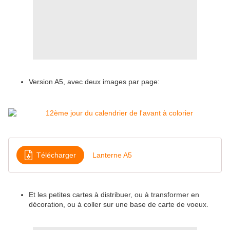
Version A5, avec deux images par page:
Télécharger
Lanterne A5
Et les petites cartes à distribuer, ou à transformer en
décoration, ou à coller sur une base de carte de voeux.