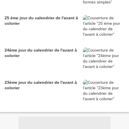
25 ème jour du calendrier de l'avant à
colorier
24ème jour du calendrier de l'avant à
colorier
23ème jour du calendrier de l'avant à
colorier