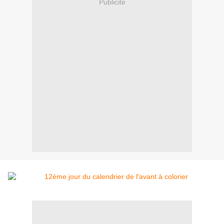
Publicité