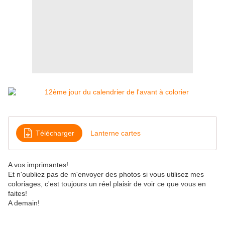
Télécharger
Lanterne cartes
A vos imprimantes!
Et n'oubliez pas de m'envoyer des photos si vous utilisez mes
coloriages, c'est toujours un réel plaisir de voir ce que vous en
faites!
A demain!