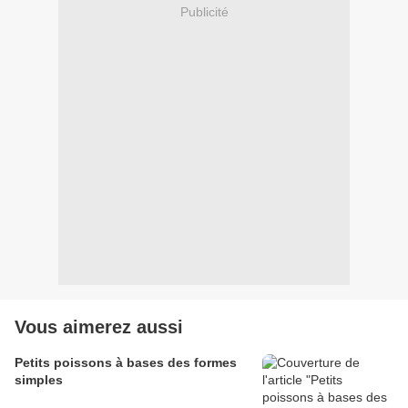
Publicité
Vous aimerez aussi
Petits poissons à bases des formes
simples