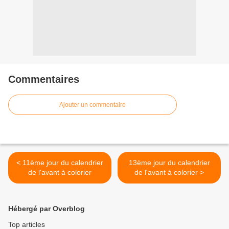
Commentaires
Ajouter un commentaire
< 11ème jour du calendrier
13ème jour du calendrier
de l'avant à colorier
de l'avant à colorier >
Hébergé par Overblog
Top articles