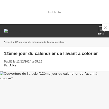
Publicité
MENU
Accueil
» 12ème jour du calendrier de l'avant à colorier
12ème jour du calendrier de l'avant à colorier
Publié le 12/12/2024 à 05:15
Par
AlKe