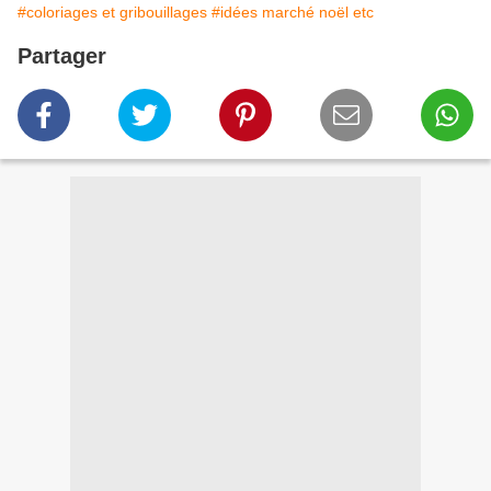
#coloriages et gribouillages
#idées marché noël etc
Partager